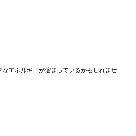
ブなエネルギーが溜まっているかもしれませ