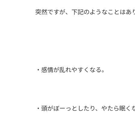
突然ですが、下記のようなことはあ
・感情が乱れやすくなる。
・頭がぼーっとしたり、やたら眠く