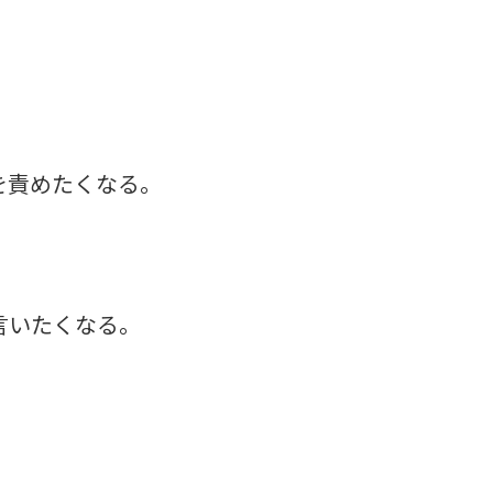
を責めたくなる。
言いたくなる。