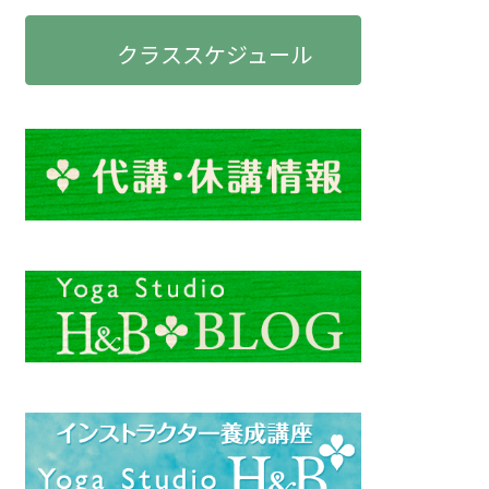
クラススケジュール