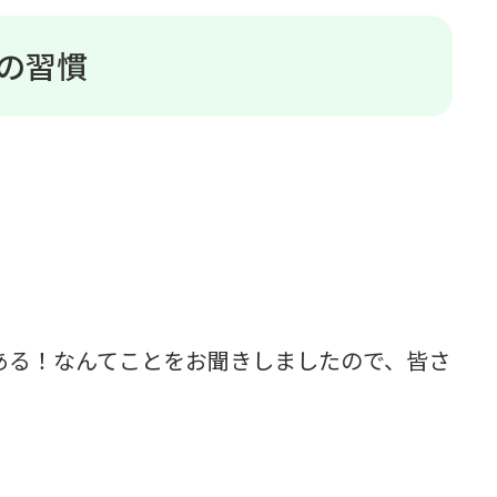
の習慣
ある！なんてことをお聞きしましたので、皆さ