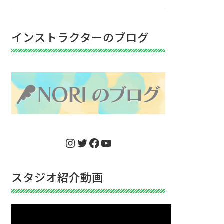
インストラクターのブログ
Instagram
Twitter
Facebook
YouTube
スタジオ紹介動画