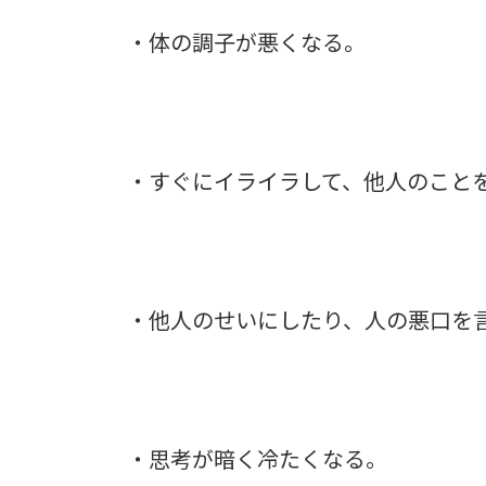
・体の調子が悪くなる。
・すぐにイライラして、他人のこと
・他人のせいにしたり、人の悪口を
・思考が暗く冷たくなる。