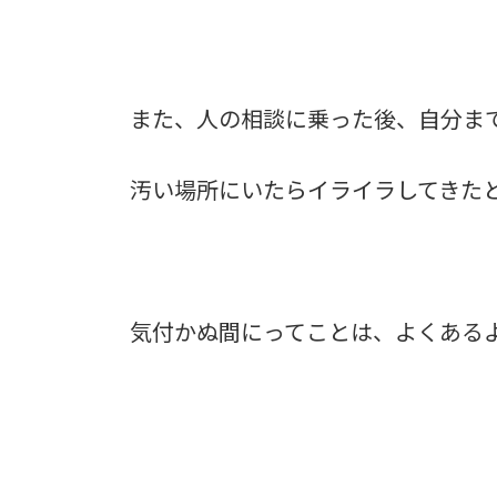
また、人の相談に乗った後、自分ま
汚い場所にいたらイライラしてきた
気付かぬ間にってことは、よくある