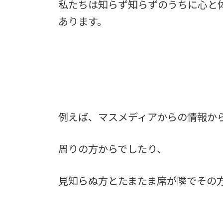
私たちは知らず知らずのうちに心と
あります。
例えば、マスメディアからの情報か
周りの方からでしたり、
見知らぬ方とたまたま席が隣でその