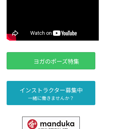
ヨガのポーズ特集
インストラクター募集中
一緒に働きませんか？