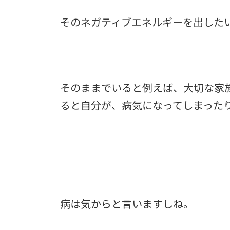
そのネガティブエネルギーを出した
そのままでいると例えば、大切な家
ると自分が、
病気になってしまった
病は気からと言いますしね。