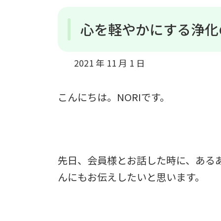
心を軽やかにする浄化
2021 年 11 月 1 日
こんにちは。NORIです。
先日、会員様とお話した時に、ある
んにもお伝えしたいと思います。