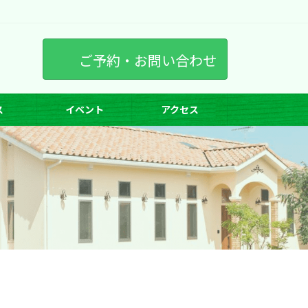
ご予約・お問い合わせ
ス
イベント
アクセス