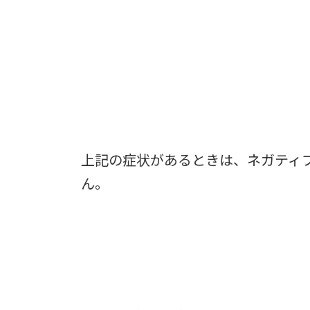
上記の症状があるときは、ネガティ
ん。