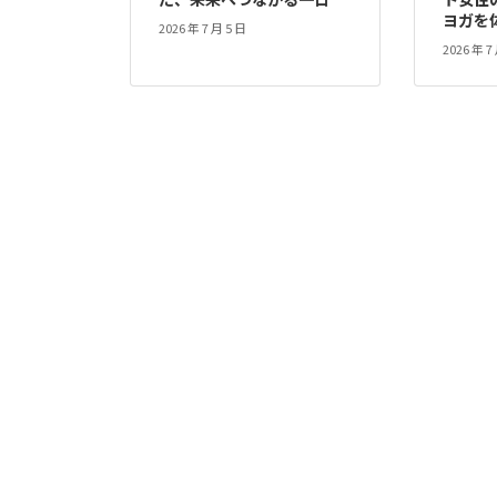
ヨガを
2026 年 7 月 5 日
2026 年 7