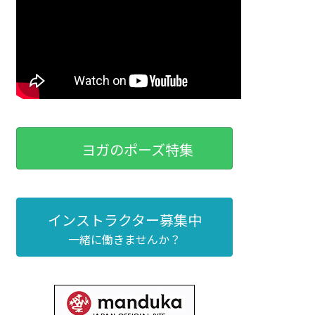
ヨガのポーズ特集
インストラクター募集中
一緒に働きませんか？