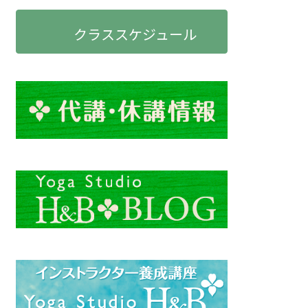
クラススケジュール