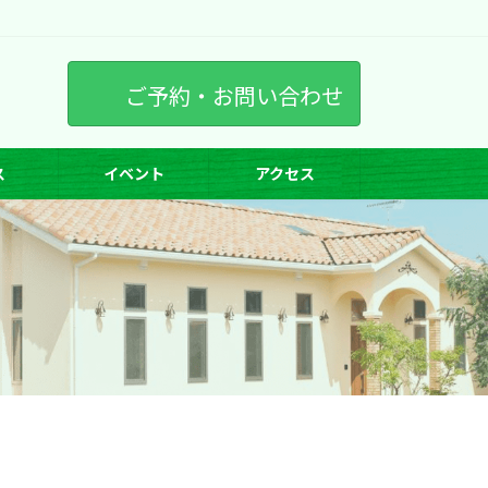
ご予約・お問い合わせ
ス
イベント
アクセス