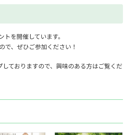
ベントを開催しています。
すので、ぜひご参加ください！
プしておりますので、興味のある方はご覧くだ