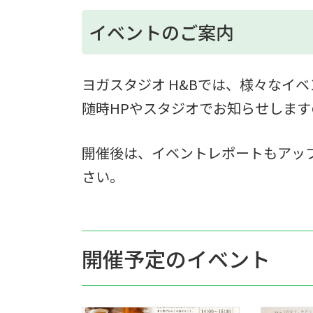
イベントのご案内
ヨガスタジオ H&Bでは、様々なイ
随時HPやスタジオでお知らせしま
開催後は、イベントレポートもアッ
さい。
開催予定のイベント