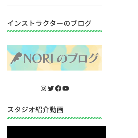
インストラクターのブログ
Instagram
Twitter
Facebook
YouTube
スタジオ紹介動画