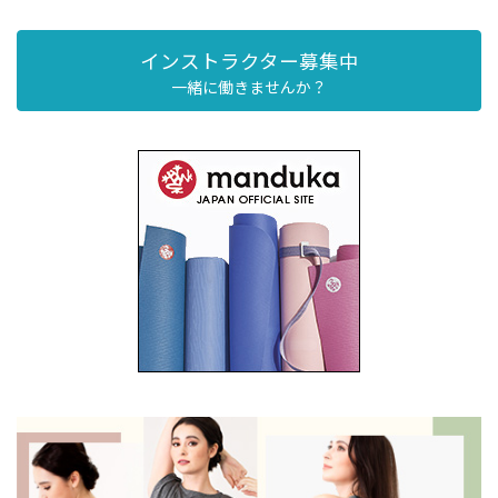
インストラクター募集中
一緒に働きませんか？