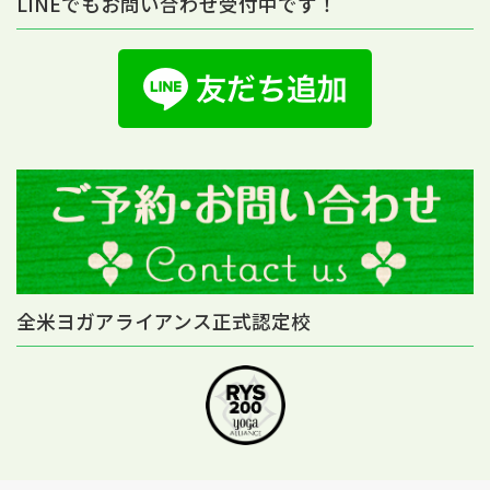
LINEでもお問い合わせ受付中です！
全米ヨガアライアンス正式認定校