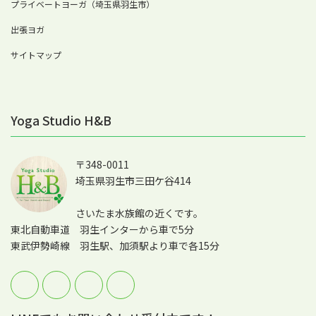
プライベートヨーガ（埼玉県羽生市）
出張ヨガ
サイトマップ
Yoga Studio H&B
〒348-0011
埼玉県羽生市三田ケ谷414
さいたま水族館の近くです。
東北自動車道 羽生インターから車で5分
東武伊勢崎線 羽生駅、加須駅より車で各15分