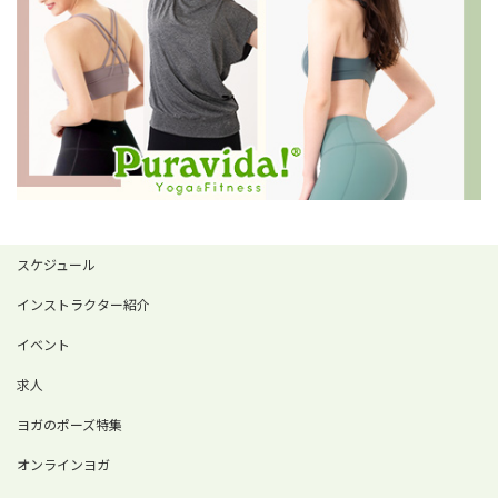
スケジュール
インストラクター紹介
イベント
求人
ヨガのポーズ特集
オンラインヨガ