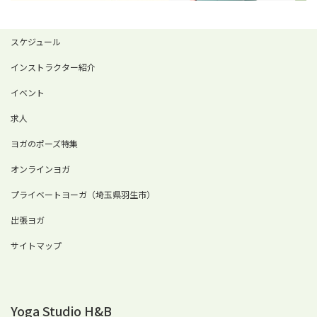
スケジュール
インストラクター紹介
イベント
求人
ヨガのポーズ特集
オンラインヨガ
プライベートヨーガ（埼玉県羽生市）
出張ヨガ
サイトマップ
Yoga Studio H&B