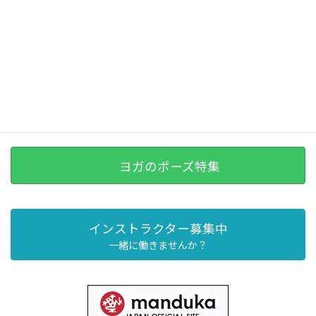
ヨガのポーズ特集
インストラクター募集中
一緒に働きませんか？