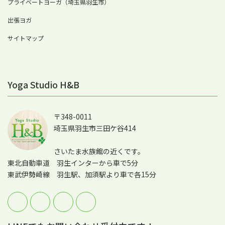
プライベートヨーガ（埼玉県羽生市）
出張ヨガ
サイトマップ
Yoga Studio H&B
〒348-0011
埼玉県羽生市三田ケ谷414
さいたま水族館の近くです。
東北自動車道 羽生インターから車で5分
東武伊勢崎線 羽生駅、加須駅より車で各15分