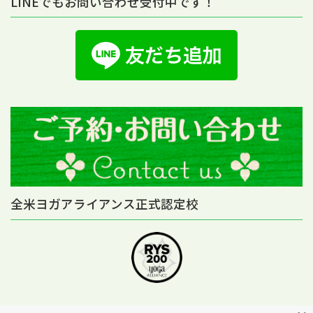
LINEでもお問い合わせ受付中です！
全米ヨガアライアンス正式認定校