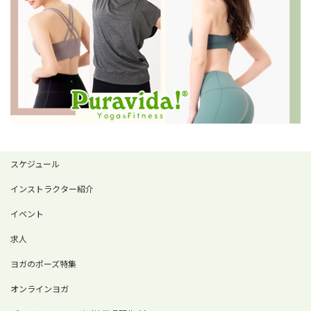
スケジュール
インストラクター紹介
イベント
求人
ヨガのポーズ特集
オンラインヨガ