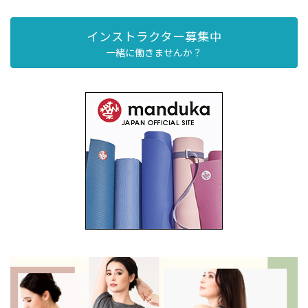
インストラクター募集中
一緒に働きませんか？