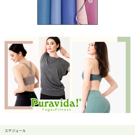
スケジュール