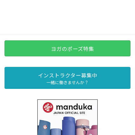
ヨガのポーズ特集
インストラクター募集中
一緒に働きませんか？