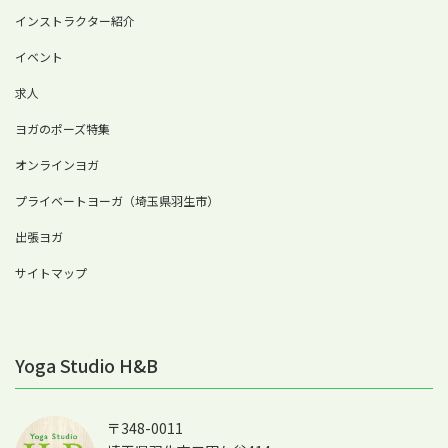
インストラクター紹介
イベント
求人
ヨガのポーズ特集
オンラインヨガ
プライベートヨーガ（埼玉県羽生市）
出張ヨガ
サイトマップ
Yoga Studio H&B
〒348-0011