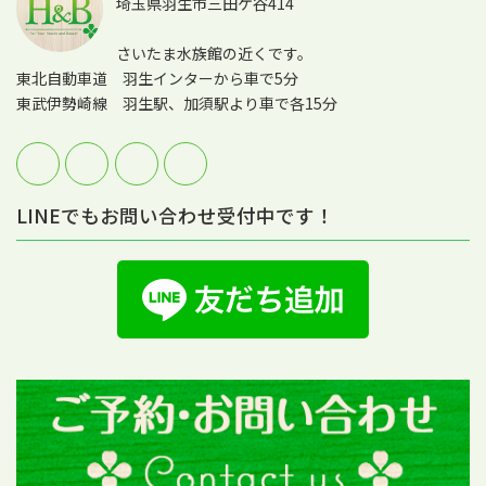
埼玉県羽生市三田ケ谷414
さいたま水族館の近くです。
東北自動車道 羽生インターから車で5分
東武伊勢崎線 羽生駅、加須駅より車で各15分
LINEでもお問い合わせ受付中です！