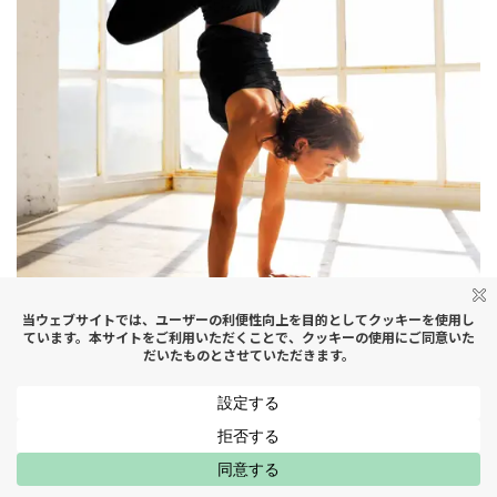
今どこに意識を向けてアーサナをしているのか？簡単に、
MENU
はじめての方へ
スケジュール
アクセス
お問い合わせ