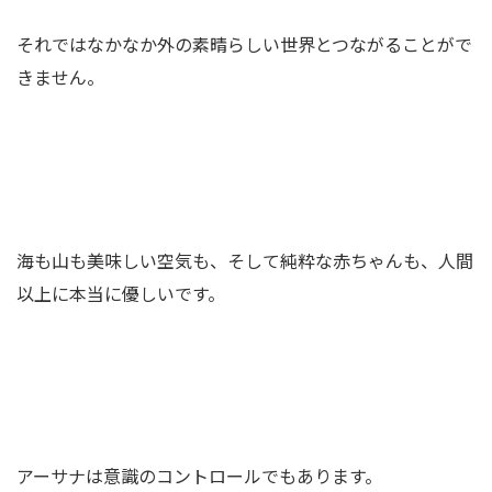
それではなかなか外の素晴らしい世界とつながることがで
きません。
海も山も美味しい空気も、そして純粋な赤ちゃんも、人間
以上に本当に優しいです。
アーサナは意識のコントロールでもあります。