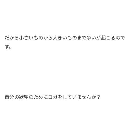
だから小さいものから大きいものまで争いが起こるので
す。
自分の欲望のためにヨガをしていませんか？