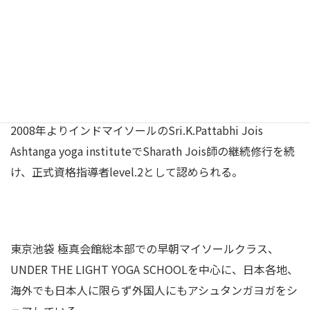
以来、よりよい人生のエッセンスとして練習の経験を重ね
る。
2008年よりインドマイソールのSri.K.Pattabhi Jois
Ashtanga yoga instituteでSharath Jois師の継続修行を続
け、正式資格指導者level.2として認められる。
東京池袋 極真会館総本部での早朝マイソールクラス、
UNDER THE LIGHT YOGA SCHOOLを中心に、日本各地、
海外でも日本人に限らず外国人にもアシュタンガヨガをシ