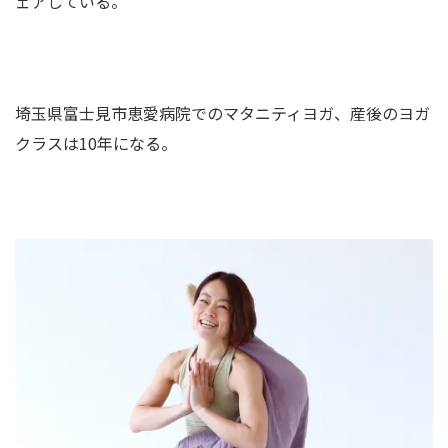
ェアしている。
埼玉県富士見市恵愛病院でのマタニティヨガ、産後のヨガ
クラスは10年になる。