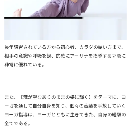
長年練習されている方から初心者、カラダの硬い方まで、
相手の意識や呼吸を観、的確にアーサナを指導する才能に
非常に優れている。
また、【魂が望むありのままの姿に輝く】をテーマに、ヨ
ーガを通して自分自身を知り、個々の葛藤を手放していく
ヨーガ指導は、ヨーガとともに生きてきた、自身の経験の
全てである。