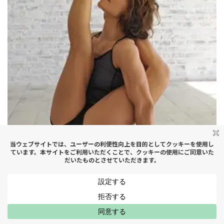
MENU
はじめての方へ
スケジュール
アクセス
お問い合わせ