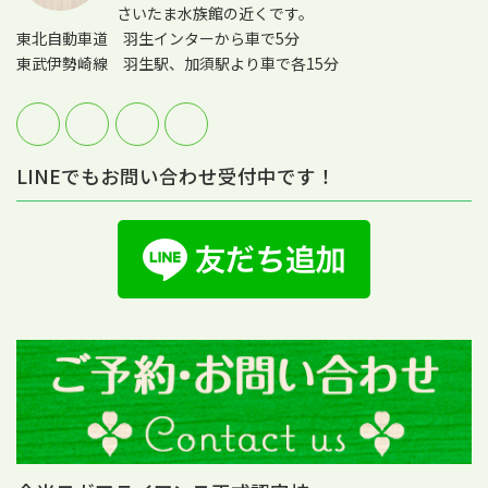
さいたま水族館の近くです。
東北自動車道 羽生インターから車で5分
東武伊勢崎線 羽生駅、加須駅より車で各15分
LINEでもお問い合わせ受付中です！