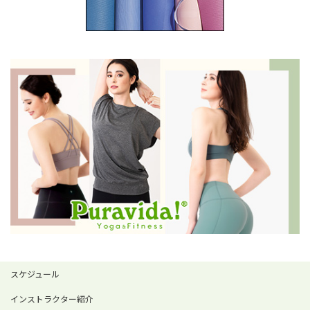
スケジュール
インストラクター紹介