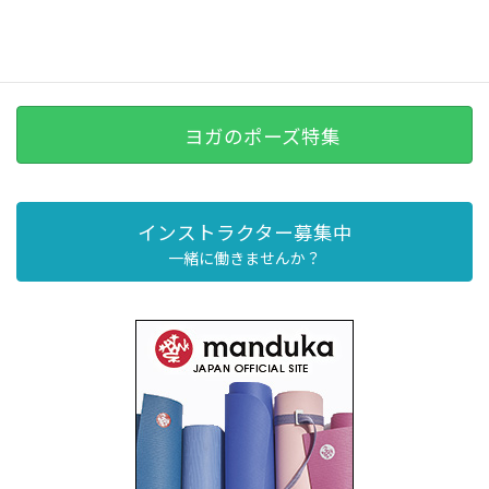
ヨガのポーズ特集
インストラクター募集中
一緒に働きませんか？