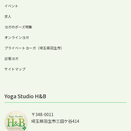
イベント
求人
ヨガのポーズ特集
オンラインヨガ
プライベートヨーガ（埼玉県羽生市）
出張ヨガ
サイトマップ
Yoga Studio H&B
〒348-0011
埼玉県羽生市三田ケ谷414