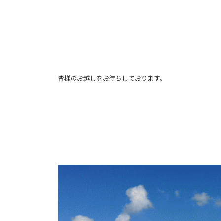
皆様のお越しをお待ちしております。