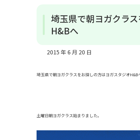
埼玉県で朝ヨガクラス
H&Bへ
2015 年 6 月 20 日
埼玉県で朝ヨガクラスをお探しの方はヨガスタジオH&B
土曜日朝ヨガクラス始まりました。