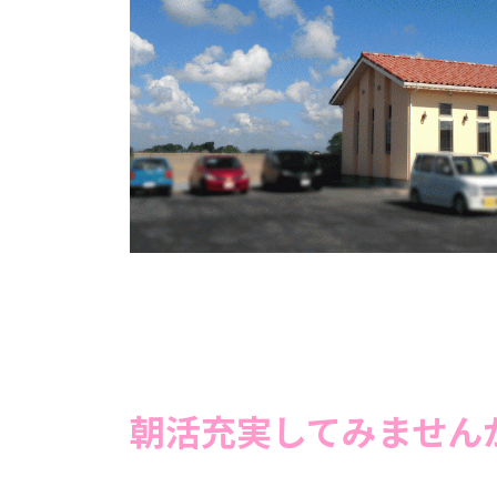
朝活充実してみません