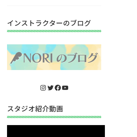
インストラクターのブログ
Instagram
Twitter
Facebook
YouTube
スタジオ紹介動画