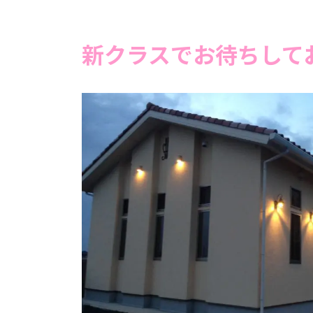
新クラスでお待ちして