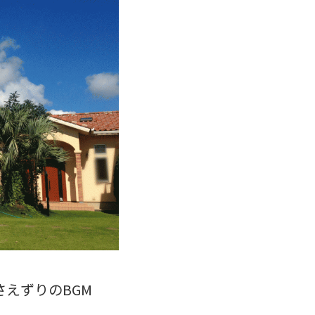
えずりのBGM