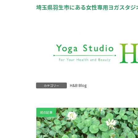
埼玉県羽生市にある女性専用ヨガスタジオ
H&B Blog
カテゴリー
前の記事