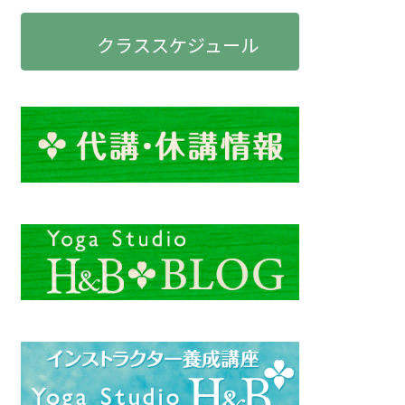
クラススケジュール