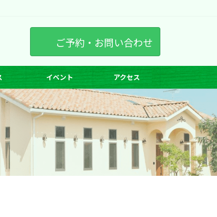
ご予約・お問い合わせ
ス
イベント
アクセス