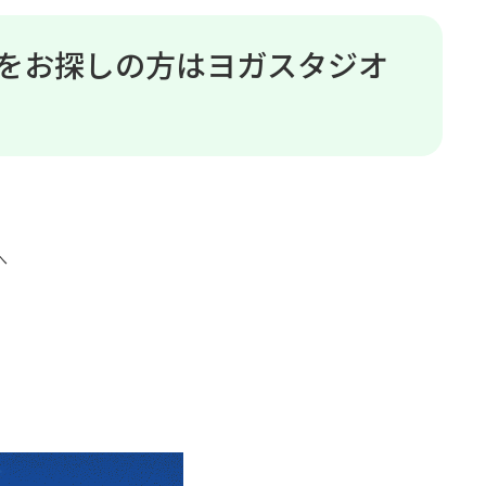
をお探しの方はヨガスタジオ
へ