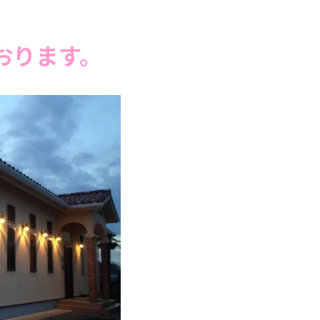
おります。