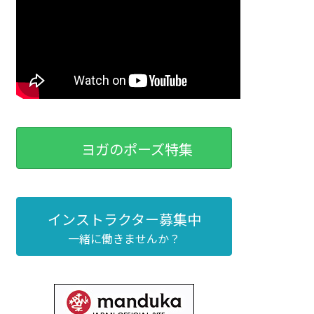
ヨガのポーズ特集
インストラクター募集中
一緒に働きませんか？