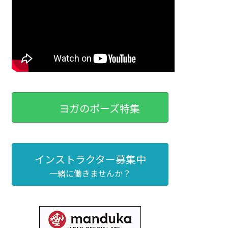
ヨガのポーズ特集
インストラクター募集中
一緒に働きませんか？