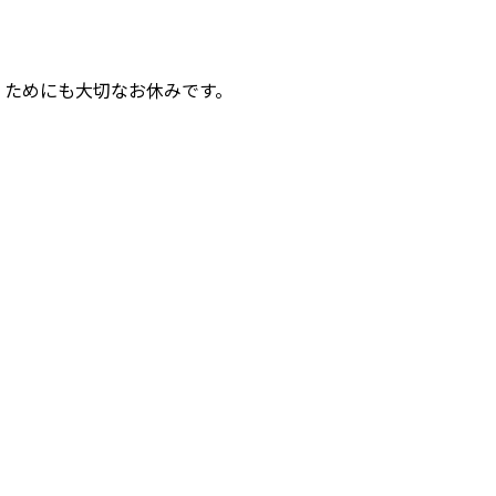
くためにも大切なお休みです。