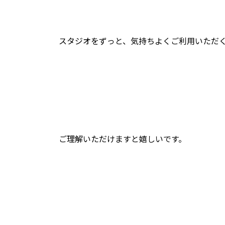
スタジオをずっと、気持ちよくご利用いただ
ご理解いただけますと嬉しいです。