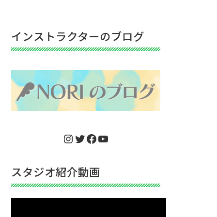
インストラクターのブログ
Instagram
Twitter
Facebook
YouTube
スタジオ紹介動画