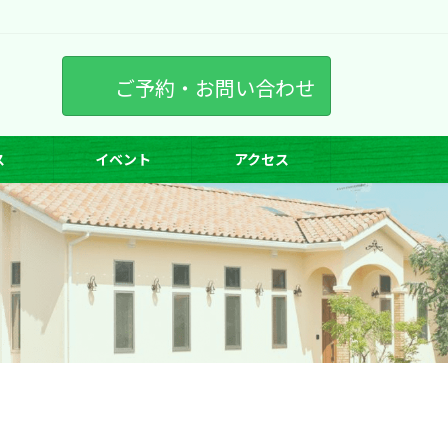
ご予約・お問い合わせ
ス
イベント
アクセス