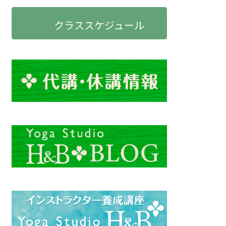
クラススケジュール