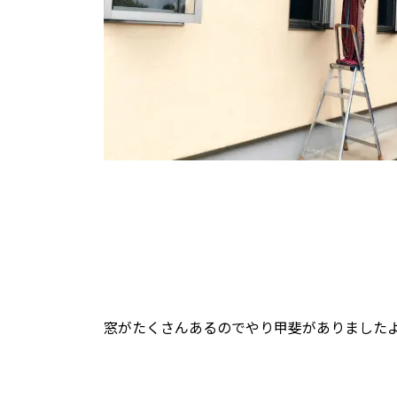
窓がたくさんあるのでやり甲斐がありました