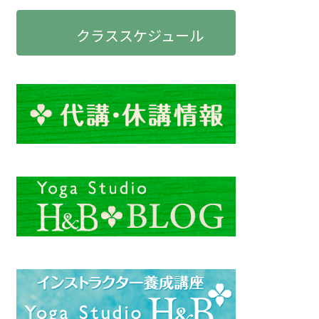
クラススケジュール