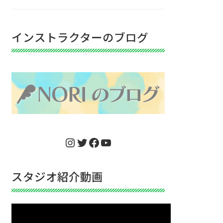
インストラクターのブログ
Instagram
Twitter
Facebook
YouTube
スタジオ紹介動画