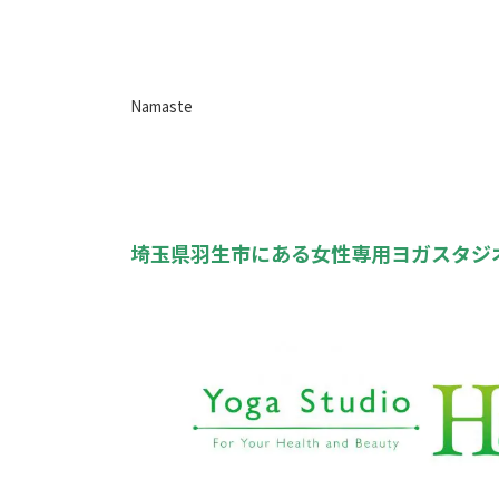
Namaste
埼玉県羽生市にある女性専用ヨガスタジオ