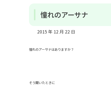
憧れのアーサナ
2015 年 12 月 22 日
憧れのアーサナはありますか？
そう聞いたときに