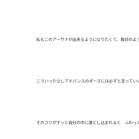
私もこのアーサナが出来るようになりたくて、毎日のよ
こういった少しアドバンスのポーズには必ずと言ってい
そのコツがすっと自分の中に落とし込まれると ふわっ