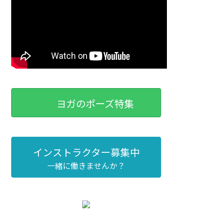
ヨガのポーズ特集
インストラクター募集中
一緒に働きませんか？