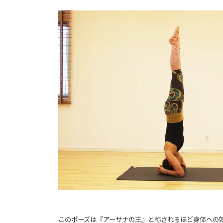
このポーズは『アーサナの王』と称されるほど身体への