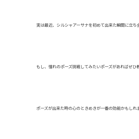
実は最近、シルシャアーサナを初めて出来た瞬間に立ち
もし、憧れのポーズ挑戦してみたいポーズがあればぜひ
ポーズが出来た時の心のときめきが一番の効能かもしれ