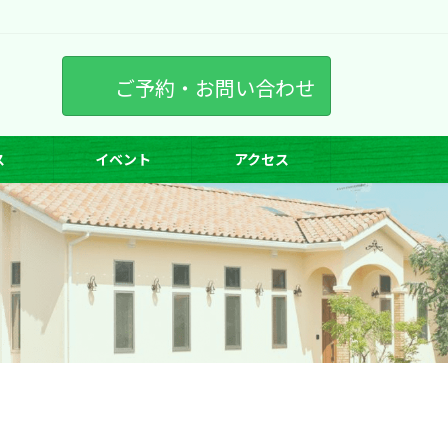
ご予約・お問い合わせ
ス
イベント
アクセス