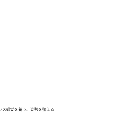
ンス感覚を養う、姿勢を整える