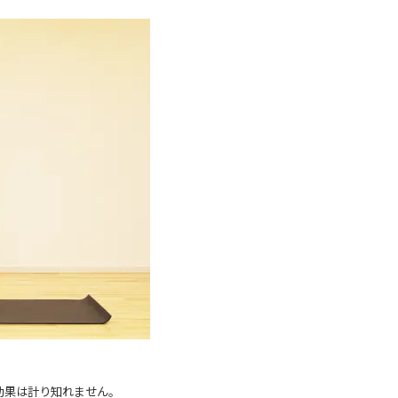
効果は計り知れません。