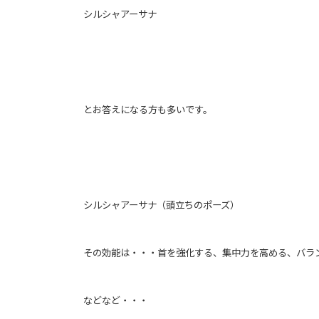
シルシャアーサナ
とお答えになる方も多いです。
シルシャアーサナ（頭立ちのポーズ）
その効能は・・・首を強化する、集中力を高める、バラ
などなど・・・