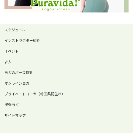
スケジュール
インストラクター紹介
イベント
求人
ヨガのポーズ特集
オンラインヨガ
プライベートヨーガ（埼玉県羽生市）
出張ヨガ
サイトマップ