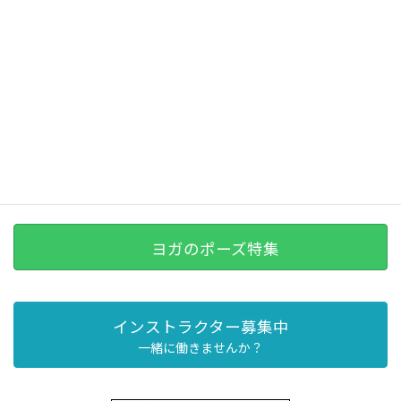
ヨガのポーズ特集
インストラクター募集中
一緒に働きませんか？