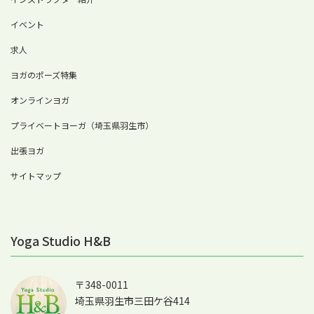
イベント
求人
ヨガのポーズ特集
オンラインヨガ
プライベートヨーガ（埼玉県羽生市）
出張ヨガ
サイトマップ
Yoga Studio H&B
〒348-0011
埼玉県羽生市三田ケ谷414