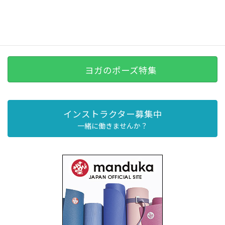
ヨガのポーズ特集
インストラクター募集中
一緒に働きませんか？