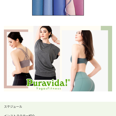
スケジュール
インストラクター紹介