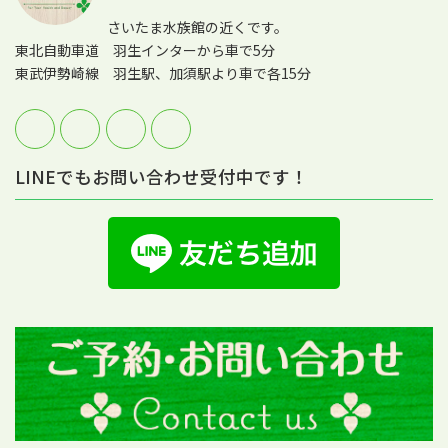
さいたま水族館の近くです。
東北自動車道 羽生インターから車で5分
東武伊勢崎線 羽生駅、加須駅より車で各15分
LINEでもお問い合わせ受付中です！