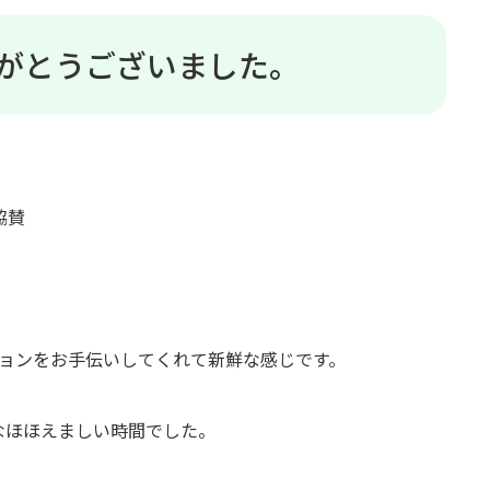
がとうございました。
協賛
ションをお手伝いしてくれて新鮮な感じです。
なほほえましい時間でした。