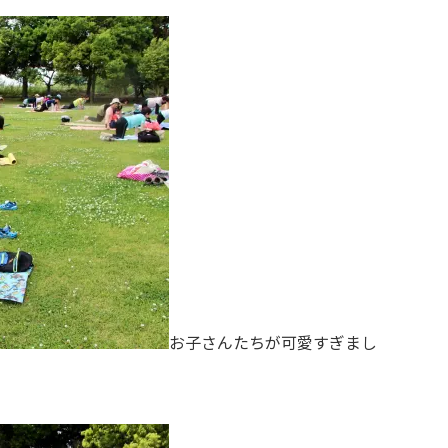
お子さんたちが可愛すぎまし