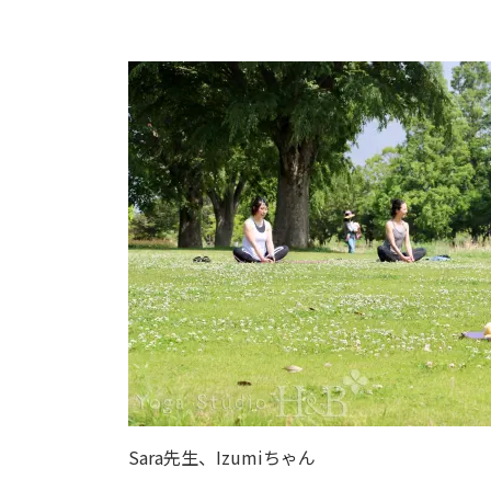
Sara先生、Izumiちゃん