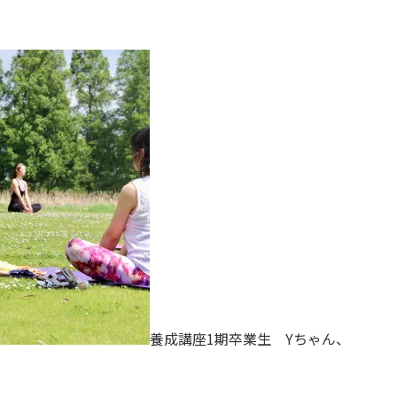
養成講座1期卒業生 Yちゃん、