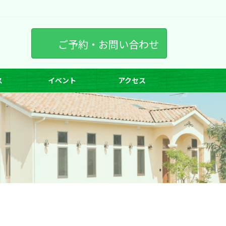
ご予約・お問い合わせ
ス
イベント
アクセス