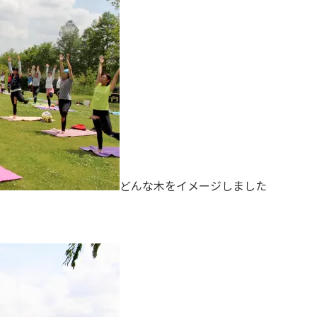
どんな木をイメージしました