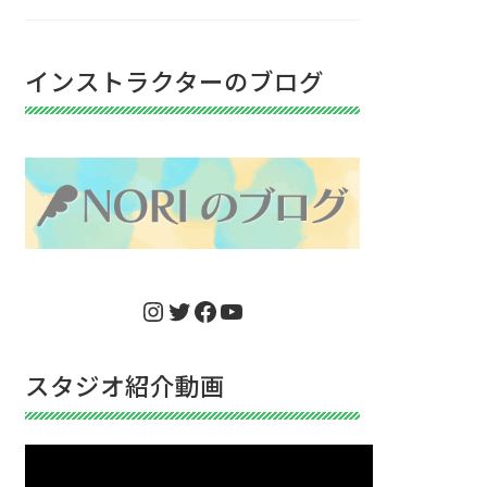
インストラクターのブログ
Instagram
Twitter
Facebook
YouTube
スタジオ紹介動画