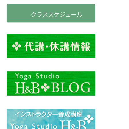
クラススケジュール