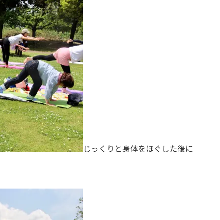
じっくりと身体をほぐした後に