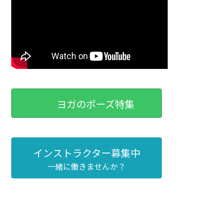
ヨガのポーズ特集
インストラクター募集中
一緒に働きませんか？