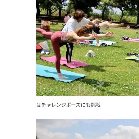
はチャレンジポーズにも挑戦