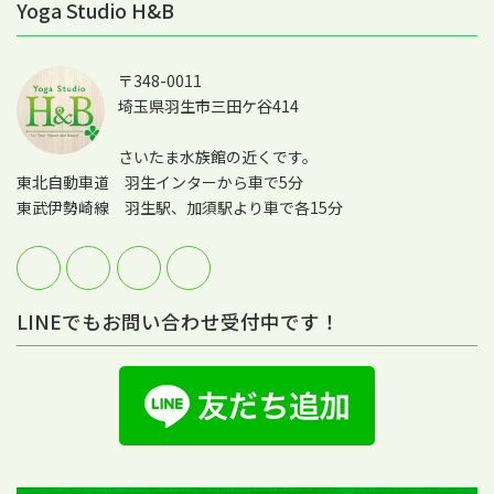
Yoga Studio H&B
〒348-0011
埼玉県羽生市三田ケ谷414
さいたま水族館の近くです。
東北自動車道 羽生インターから車で5分
東武伊勢崎線 羽生駅、加須駅より車で各15分
LINEでもお問い合わせ受付中です！