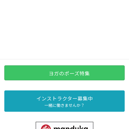
ヨガのポーズ特集
インストラクター募集中
一緒に働きませんか？