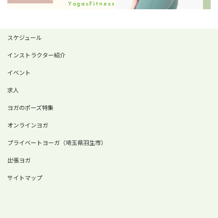
スケジュール
インストラクター紹介
イベント
求人
ヨガのポーズ特集
オンラインヨガ
プライベートヨーガ（埼玉県羽生市）
出張ヨガ
サイトマップ