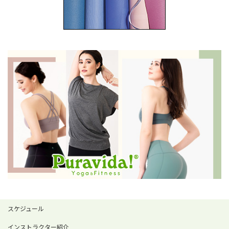
スケジュール
インストラクター紹介