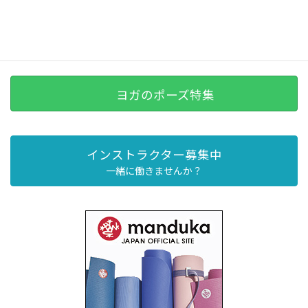
ヨガのポーズ特集
インストラクター募集中
一緒に働きませんか？