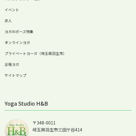
イベント
求人
ヨガのポーズ特集
オンラインヨガ
プライベートヨーガ（埼玉県羽生市）
出張ヨガ
サイトマップ
Yoga Studio H&B
〒348-0011
埼玉県羽生市三田ケ谷414