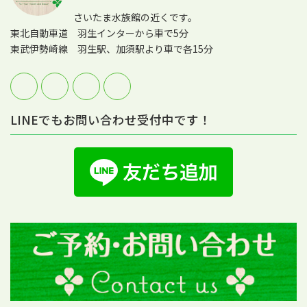
さいたま水族館の近くです。
東北自動車道 羽生インターから車で5分
東武伊勢崎線 羽生駅、加須駅より車で各15分
LINEでもお問い合わせ受付中です！