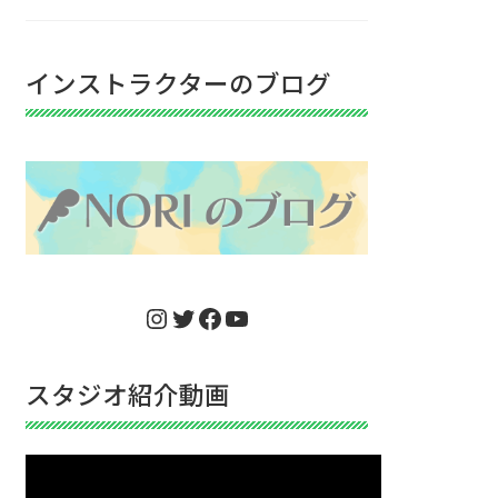
インストラクターのブログ
Instagram
Twitter
Facebook
YouTube
スタジオ紹介動画