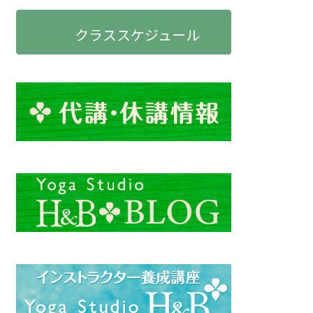
クラススケジュール