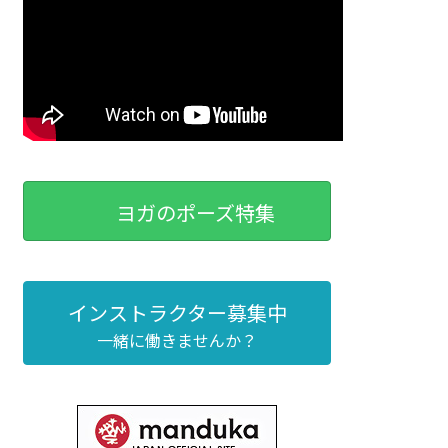
ヨガのポーズ特集
インストラクター募集中
一緒に働きませんか？