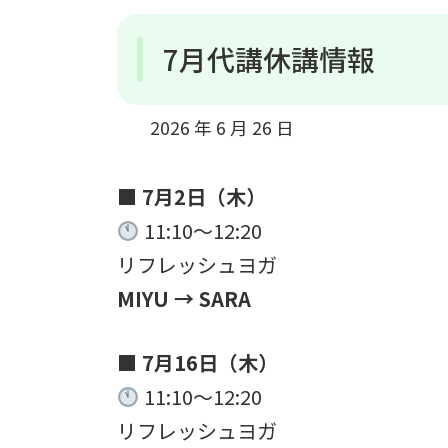
7月代講休講情報
2026 年 6 月 26 日
■ 7月2日（木）
11:10〜12:20
リフレッシュヨガ
MIYU → SARA
■ 7月16日（木）
11:10〜12:20
リフレッシュヨガ