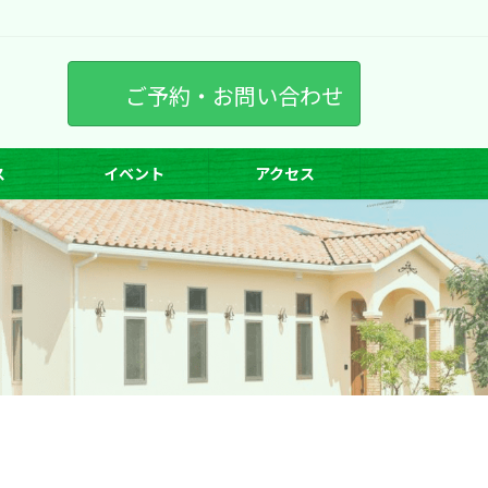
ご予約・お問い合わせ
ス
イベント
アクセス