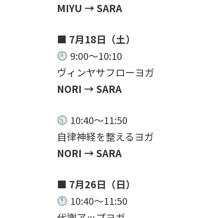
MIYU → SARA
■ 7月18日（土）
9:00〜10:10
ヴィンヤサフローヨガ
NORI → SARA
10:40〜11:50
自律神経を整えるヨガ
NORI → SARA
■ 7月26日（日）
10:40〜11:50
代謝アップヨガ