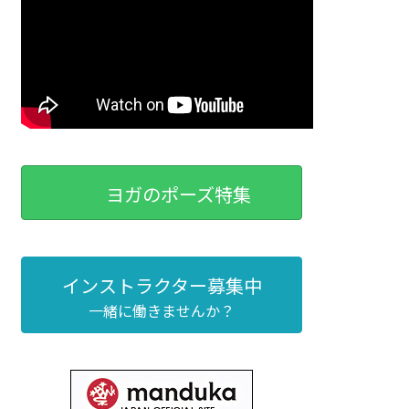
ヨガのポーズ特集
インストラクター募集中
一緒に働きませんか？