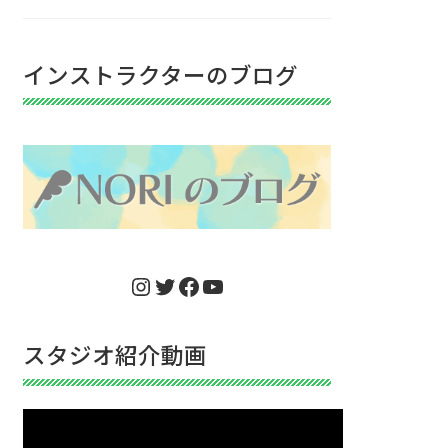
インストラクターのブログ
Instagram
Twitter
Facebook
YouTube
スタジオ紹介動画