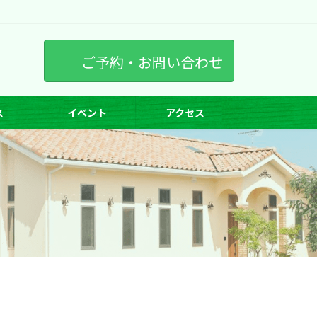
ご予約・お問い合わせ
ス
イベント
アクセス