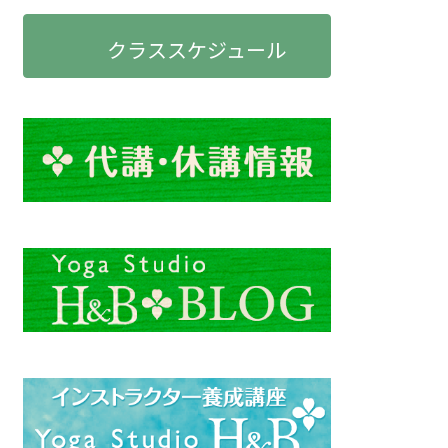
クラススケジュール