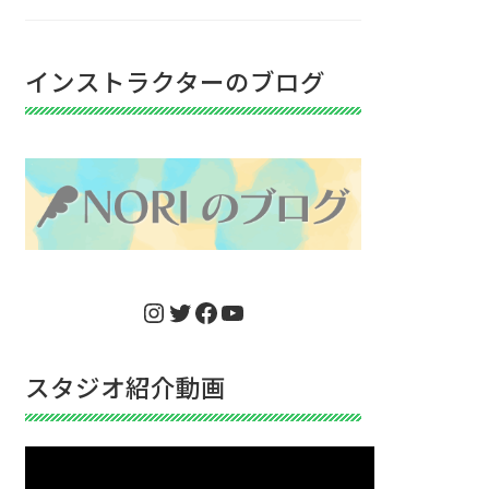
インストラクターのブログ
Instagram
Twitter
Facebook
YouTube
スタジオ紹介動画