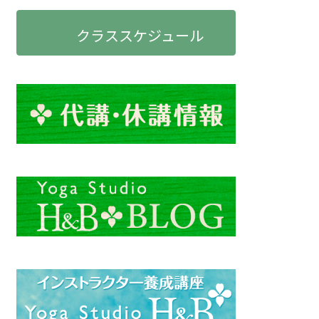
クラススケジュール