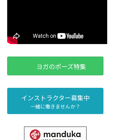
ヨガのポーズ特集
インストラクター募集中
一緒に働きませんか？