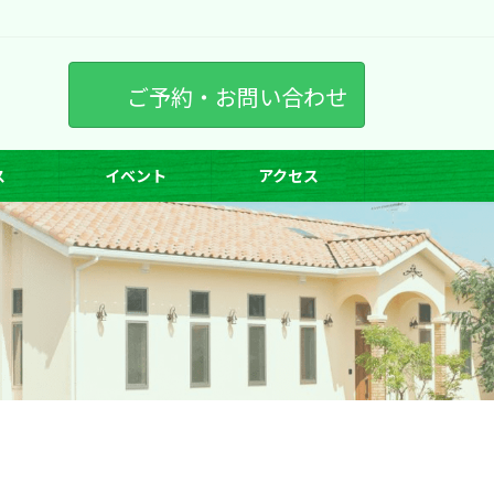
ご予約・お問い合わせ
ス
イベント
アクセス