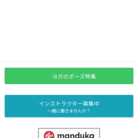
ヨガのポーズ特集
インストラクター募集中
一緒に働きませんか？