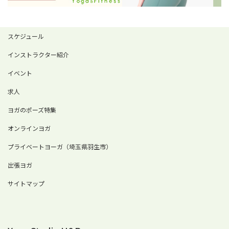
スケジュール
インストラクター紹介
イベント
求人
ヨガのポーズ特集
オンラインヨガ
プライベートヨーガ（埼玉県羽生市）
出張ヨガ
サイトマップ