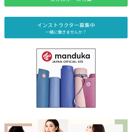
インストラクター募集中
一緒に働きませんか？