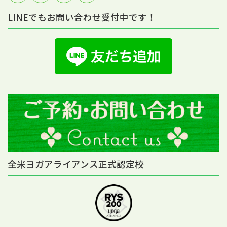
LINEでもお問い合わせ受付中です！
全米ヨガアライアンス正式認定校