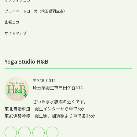
プライベートヨーガ（埼玉県羽生市）
出張ヨガ
サイトマップ
Yoga Studio H&B
〒348-0011
埼玉県羽生市三田ケ谷414
さいたま水族館の近くです。
東北自動車道 羽生インターから車で5分
東武伊勢崎線 羽生駅、加須駅より車で各15分