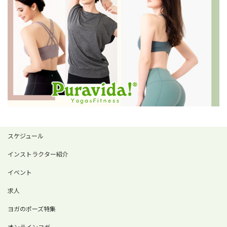
スケジュール
インストラクター紹介
イベント
求人
ヨガのポーズ特集
オンラインヨガ