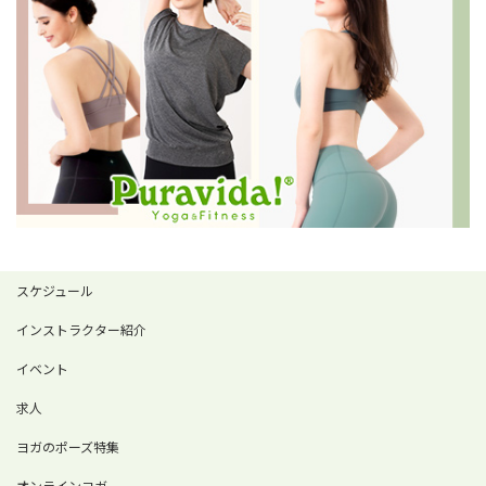
スケジュール
インストラクター紹介
イベント
求人
ヨガのポーズ特集
オンラインヨガ