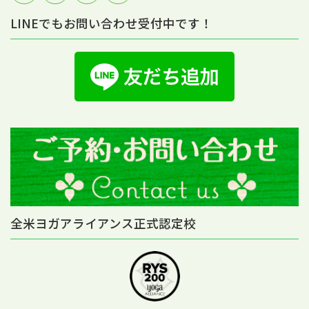
LINEでもお問い合わせ受付中です！
全米ヨガアライアンス正式認定校