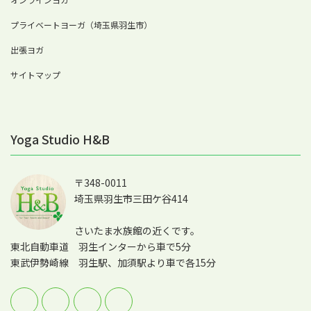
プライベートヨーガ（埼玉県羽生市）
出張ヨガ
サイトマップ
Yoga Studio H&B
〒348-0011
埼玉県羽生市三田ケ谷414
さいたま水族館の近くです。
東北自動車道 羽生インターから車で5分
東武伊勢崎線 羽生駅、加須駅より車で各15分