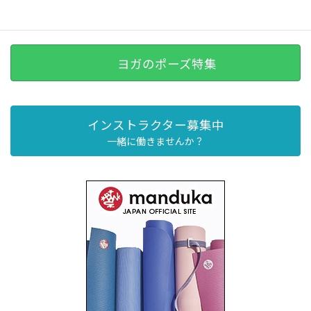
ヨガのポーズ特集
インストラクター募集中
一緒に働きませんか？