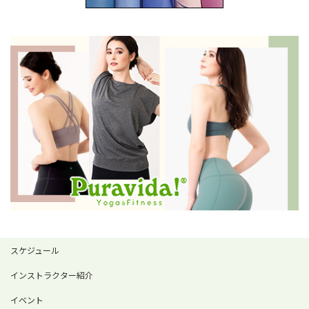
スケジュール
インストラクター紹介
イベント