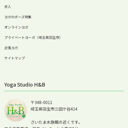
求人
ヨガのポーズ特集
オンラインヨガ
プライベートヨーガ（埼玉県羽生市）
出張ヨガ
サイトマップ
Yoga Studio H&B
〒348-0011
埼玉県羽生市三田ケ谷414
さいたま水族館の近くです。