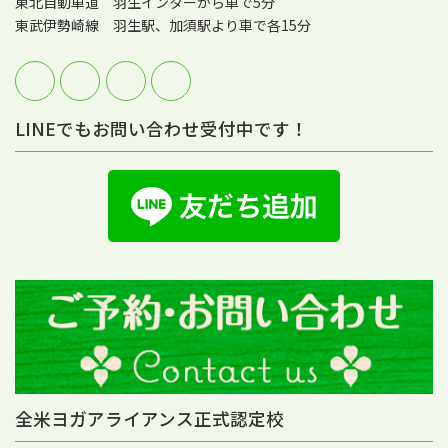
東北自動車道 羽生インターから車で5分
東武伊勢崎線 羽生駅、加須駅より車で各15分
LINEでもお問い合わせ受付中です！
全米ヨガアライアンス正式認定校