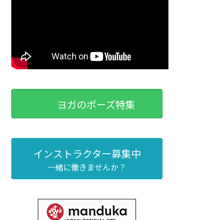
ヨガのポーズ特集
インストラクター募集中
一緒に働きませんか？