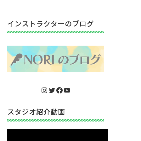
インストラクターのブログ
Instagram
Twitter
Facebook
YouTube
スタジオ紹介動画