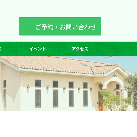
ご予約・お問い合わせ
ス
イベント
アクセス