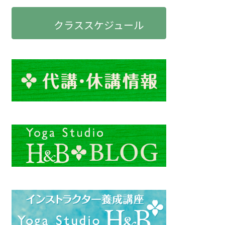
クラススケジュール