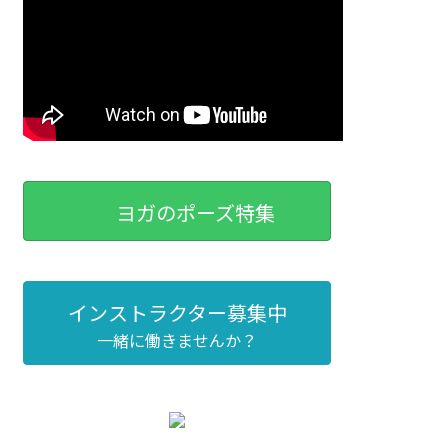
ヨガのポーズ特集
インストラクター募集中
一緒に働きませんか？