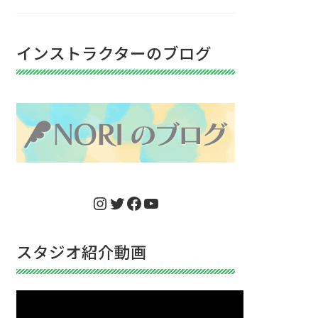
インストラクターのブログ
Instagram
Twitter
Facebook
YouTube
スタジオ紹介動画