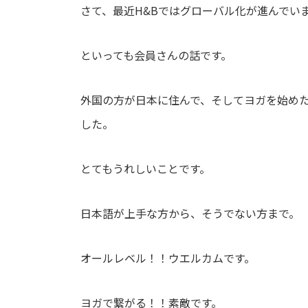
さて、最近H&Bではグローバル化が進んでい
といっても会員さんの話です。
外国の方が日本に住んで、そしてヨガを始め
した。
とてもうれしいことです。
日本語が上手な方から、そうでない方まで。
オールレベル！！ウエルカムです。
ヨガで繋がる！！素敵です。