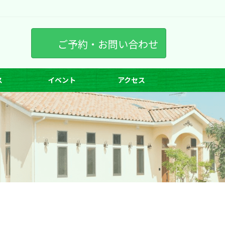
ご予約・お問い合わせ
ス
イベント
アクセス