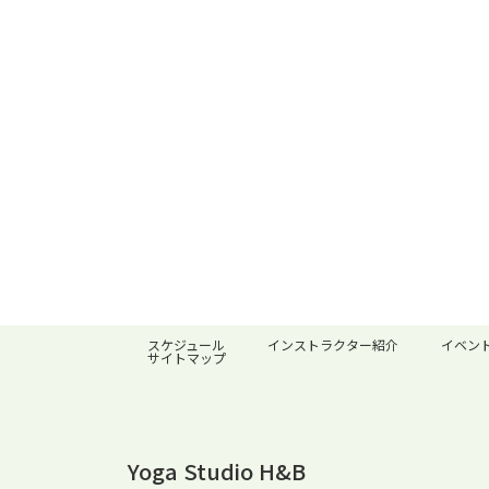
スケジュール
インストラクター紹介
イベン
サイトマップ
Yoga Studio H&B