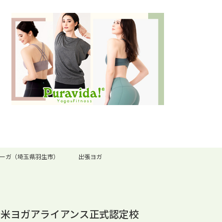
ーガ（埼玉県羽生市）
出張ヨガ
全米ヨガアライアンス正式認定校