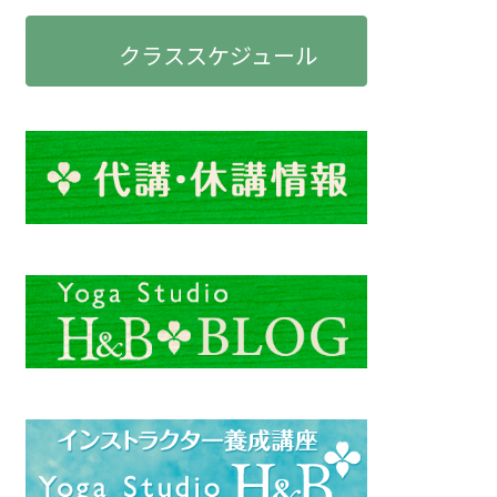
クラススケジュール