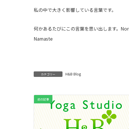
私の中で大きく影響している言葉です。
何かあるたびにこの言葉を思い出します。Nor
Namaste
H&B Blog
カテゴリー
前の記事