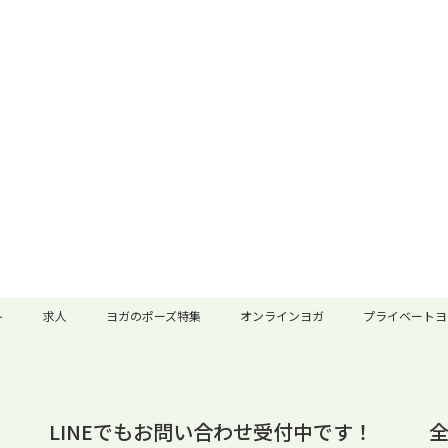
ト
求人
ヨガのポーズ特集
オンラインヨガ
プライベートヨ
LINEでもお問い合わせ受付中です！