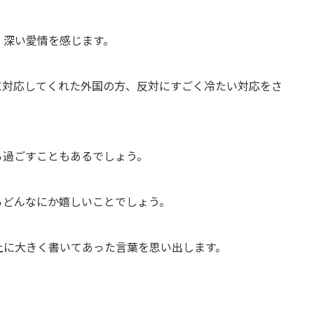
、深い愛情を感じます。
に対応してくれた外国の方、反対にすごく冷たい対応をさ
ら過ごすこともあるでしょう。
らどんなにか嬉しいことでしょう。
上に大きく書いてあった言葉を思い出します。