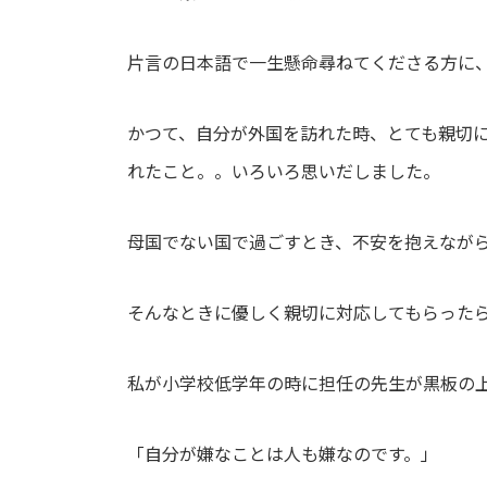
片言の日本語で一生懸命尋ねてくださる方に
かつて、自分が外国を訪れた時、とても親切
れたこと。。いろいろ思いだしました。
母国でない国で過ごすとき、不安を抱えなが
そんなときに優しく親切に対応してもらった
私が小学校低学年の時に担任の先生が黒板の
「自分が嫌なことは人も嫌なのです。」