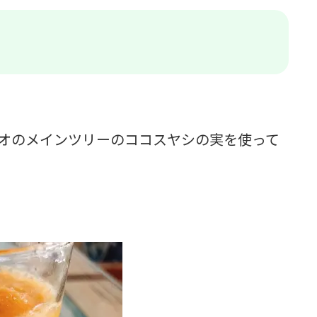
ジオのメインツリーのココスヤシの実を使って