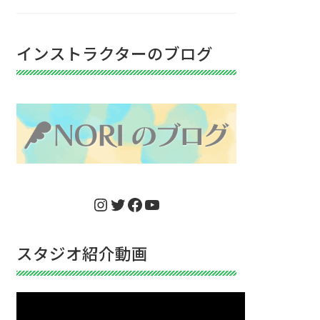
インストラクターのブログ
Instagram
Twitter
Facebook
YouTube
スタジオ紹介動画