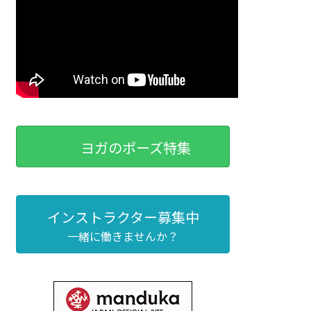
ヨガのポーズ特集
インストラクター募集中
一緒に働きませんか？