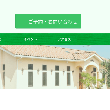
ご予約・お問い合わせ
ス
イベント
アクセス