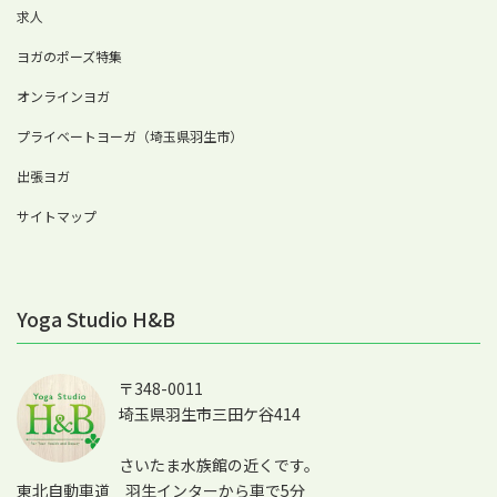
求人
ヨガのポーズ特集
オンラインヨガ
プライベートヨーガ（埼玉県羽生市）
出張ヨガ
サイトマップ
Yoga Studio H&B
〒348-0011
埼玉県羽生市三田ケ谷414
さいたま水族館の近くです。
東北自動車道 羽生インターから車で5分