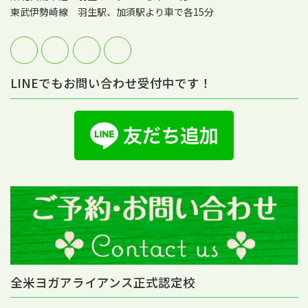
東武伊勢崎線 羽生駅、加須駅より車で各15分
LINEでもお問い合わせ受付中です！
全米ヨガアライアンス正式認定校