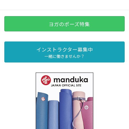
ヨガのポーズ特集
インストラクター募集中
一緒に働きませんか？