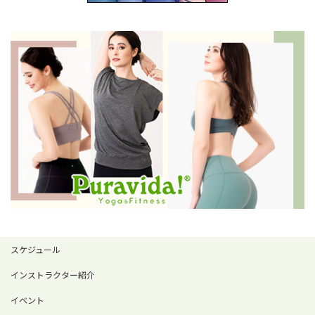
スケジュール
インストラクター紹介
イベント