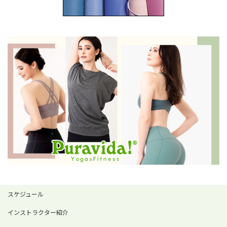
スケジュール
インストラクター紹介