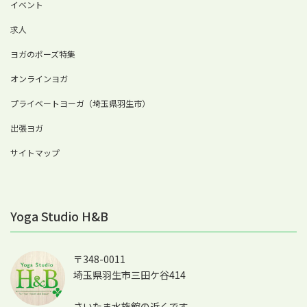
イベント
求人
ヨガのポーズ特集
オンラインヨガ
プライベートヨーガ（埼玉県羽生市）
出張ヨガ
サイトマップ
Yoga Studio H&B
〒348-0011
埼玉県羽生市三田ケ谷414
さいたま水族館の近くです。