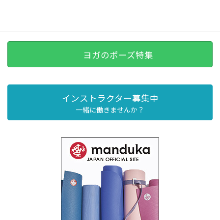
ヨガのポーズ特集
インストラクター募集中
一緒に働きませんか？