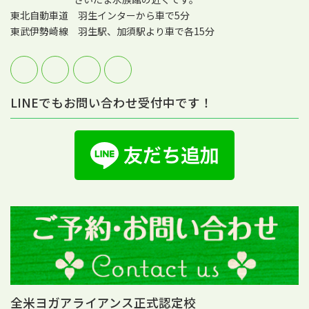
東北自動車道 羽生インターから車で5分
東武伊勢崎線 羽生駅、加須駅より車で各15分
LINEでもお問い合わせ受付中です！
全米ヨガアライアンス正式認定校