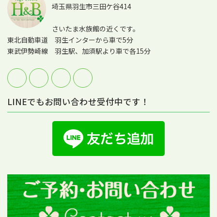
埼玉県羽生市三田ケ谷414
さいたま水族館の近くです。
東北自動車道 羽生インターから車で5分
東武伊勢崎線 羽生駅、加須駅より車で各15分
LINEでもお問い合わせ受付中です！