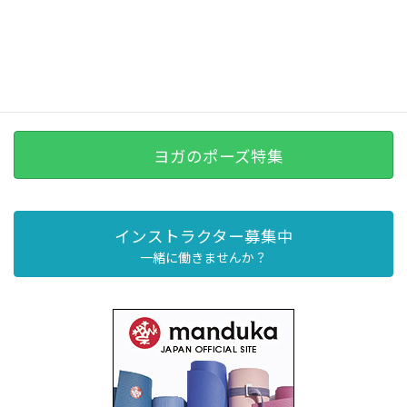
ヨガのポーズ特集
インストラクター募集中
一緒に働きませんか？