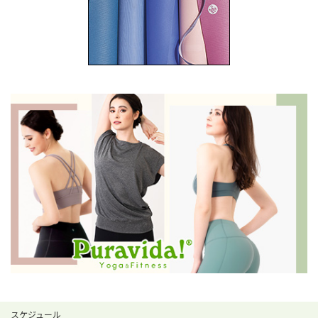
スケジュール