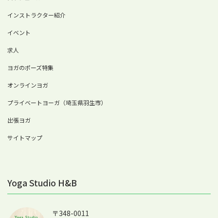
インストラクター紹介
イベント
求人
ヨガのポーズ特集
オンラインヨガ
プライベートヨーガ（埼玉県羽生市）
出張ヨガ
サイトマップ
Yoga Studio H&B
〒348-0011