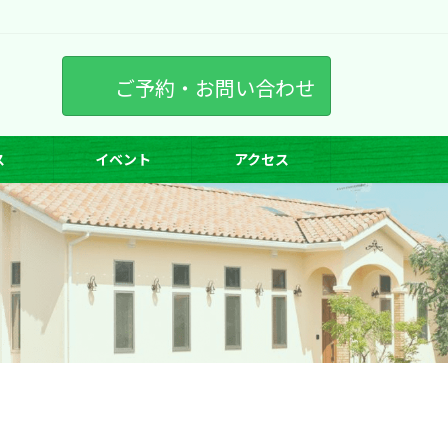
ご予約・お問い合わせ
ス
イベント
アクセス