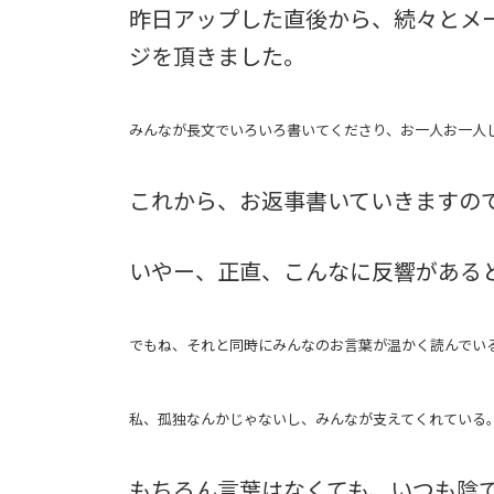
昨日アップした直後から、続々とメー
ジを頂きました。
みんなが長文でいろいろ書いてくださり、お一人お一人
これから、お返事書いていきますの
いやー、正直、こんなに反響がある
でもね、それと同時にみんなのお言葉が温かく読んでい
私、孤独なんかじゃないし、みんなが支えてくれている
もちろん言葉はなくても、いつも陰