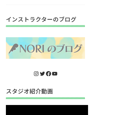
インストラクターのブログ
Instagram
Twitter
Facebook
YouTube
スタジオ紹介動画