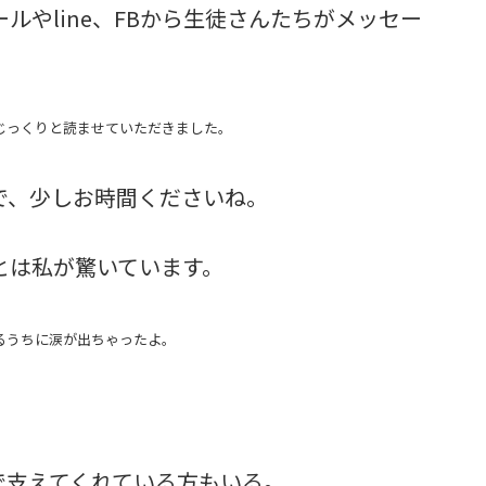
ルやline、FBから生徒さんたちがメッセー
じっくりと読ませていただきました。
で、少しお時間くださいね。
とは私が驚いています。
るうちに涙が出ちゃったよ。
。
で支えてくれている方もいる。