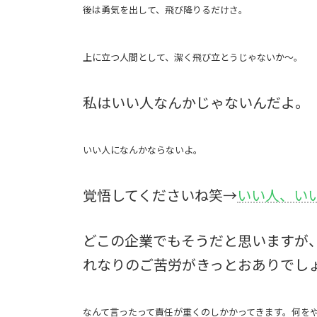
後は勇気を出して、飛び降りるだけさ。
上に立つ人間として、潔く飛び立とうじゃないか〜。
私はいい人なんかじゃないんだよ。
いい人になんかならないよ。
覚悟してくださいね笑→
いい人、いい人
どこの企業でもそうだと思いますが
れなりのご苦労がきっとおありでし
なんて言ったって責任が重くのしかかってきます。何を