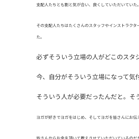
支配人たちとも割と気が合い、良くしていただいていた
その支配人たちはたくさんのスタッフやインストラクタ
た。
必ずそういう立場の人がどこのスタ
今、自分がそういう立場になって気
そういう人が必要だったんだと。そ
ヨガが好きでヨガをはじめ、そしてヨガを皆さんにお伝
皆さんからお金を頂いて教えさせていただいているのだ