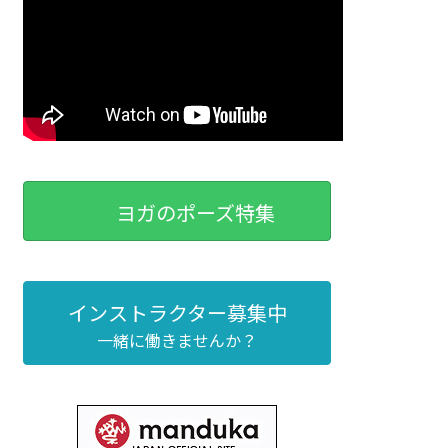
ヨガのポーズ特集
インストラクター募集中
一緒に働きませんか？