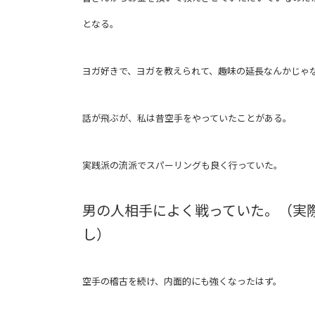
となる。
ヨガ好きで、ヨガを教えられて、趣味の延長なんかじゃ
話が飛ぶが、私は昔空手をやっていたことがある。
実践派の流派でスパーリングも良く行っていた。
男の人相手によく戦っていた。（実
し）
空手の稽古を続け、内面的にも強くなったはず。