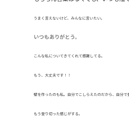
うまく言えないけど、みんなに言いたい。
いつもありがとう。
こんな私についてきてくれて感謝してる。
もう、大丈夫です！！
壁を作ったのも私。自分でこしらえたのだから、自分で
もう登り切った感じがする。