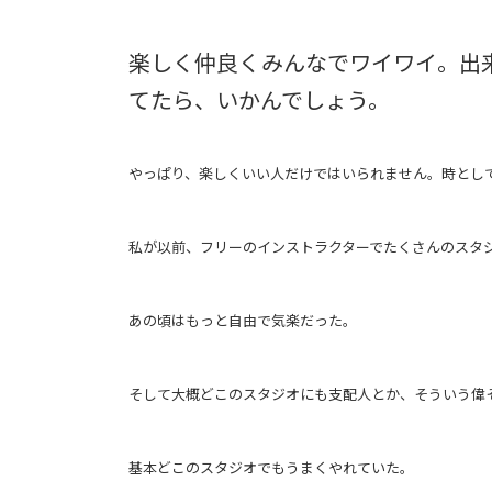
楽しく仲良くみんなでワイワイ。出
てたら、いかんでしょう。
やっぱり、楽しくいい人だけではいられません。時とし
私が以前、フリーのインストラクターでたくさんのスタ
あの頃はもっと自由で気楽だった。
そして大概どこのスタジオにも支配人とか、そういう偉
基本どこのスタジオでもうまくやれていた。