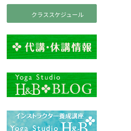
クラススケジュール