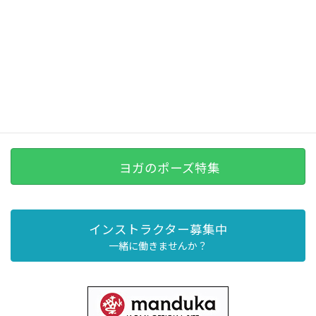
ヨガのポーズ特集
インストラクター募集中
一緒に働きませんか？