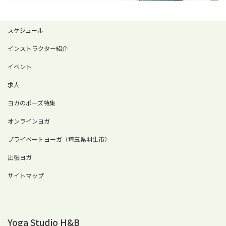
スケジュール
インストラクター紹介
イベント
求人
ヨガのポーズ特集
オンラインヨガ
プライベートヨーガ（埼玉県羽生市）
出張ヨガ
サイトマップ
Yoga Studio H&B