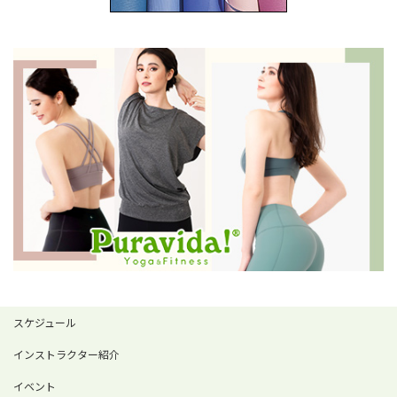
スケジュール
インストラクター紹介
イベント