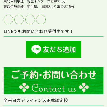
東北自動車道 羽生インターから車で5分
東武伊勢崎線 羽生駅、加須駅より車で各15分
LINEでもお問い合わせ受付中です！
全米ヨガアライアンス正式認定校