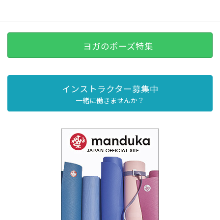
ヨガのポーズ特集
インストラクター募集中
一緒に働きませんか？