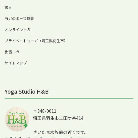
求人
ヨガのポーズ特集
オンラインヨガ
プライベートヨーガ（埼玉県羽生市）
出張ヨガ
サイトマップ
Yoga Studio H&B
〒348-0011
埼玉県羽生市三田ケ谷414
さいたま水族館の近くです。