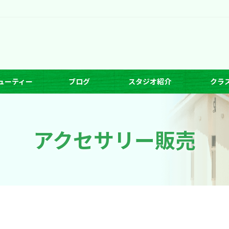
ューティー
ブログ
スタジオ紹介
クラ
アクセサリー販売