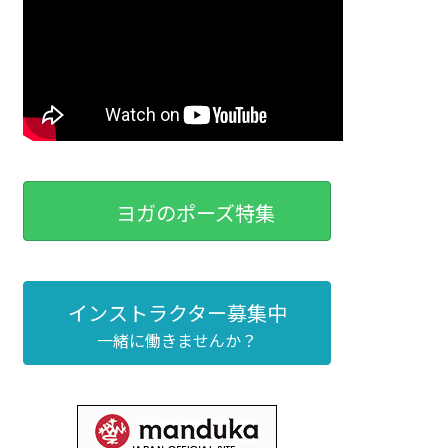
ヨガのポーズ特集
インストラクター募集中
一緒に働きませんか？