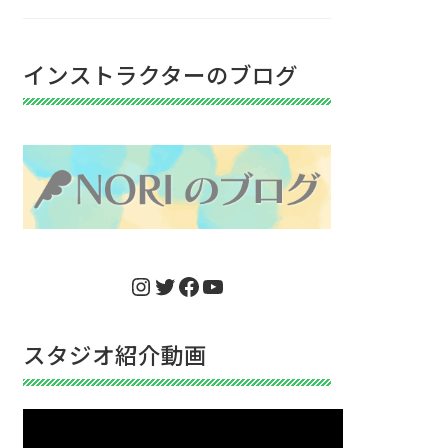
インストラクターのブログ
Instagram
Twitter
Facebook
YouTube
スタジオ紹介動画