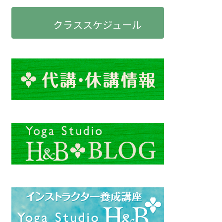
クラススケジュール