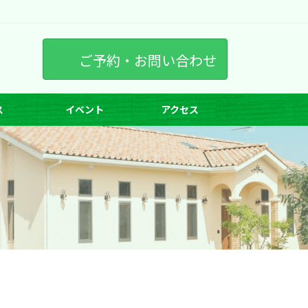
ご予約・お問い合わせ
ス
イベント
アクセス