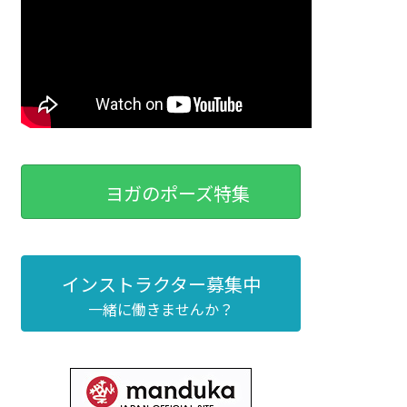
ヨガのポーズ特集
インストラクター募集中
一緒に働きませんか？