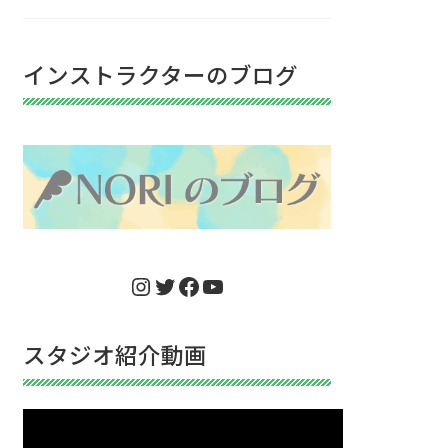
インストラクターのブログ
Instagram
Twitter
Facebook
YouTube
スタジオ紹介動画