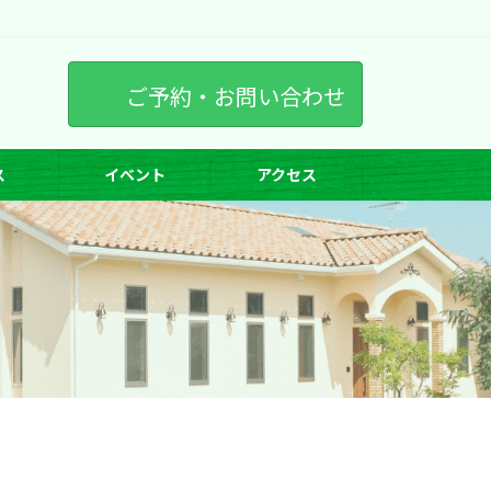
ご予約・お問い合わせ
ス
イベント
アクセス