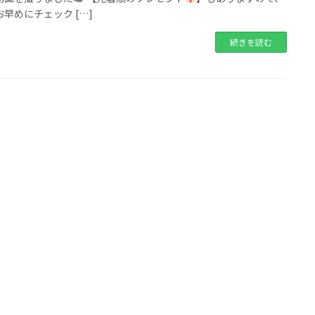
早めにチェック […]
続きを読む