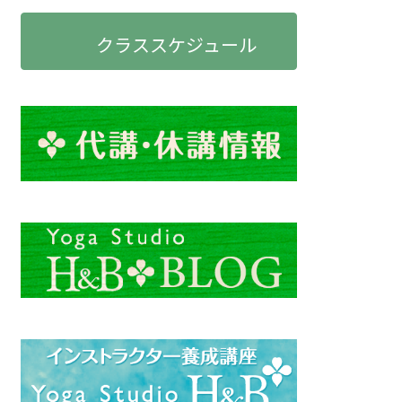
クラススケジュール