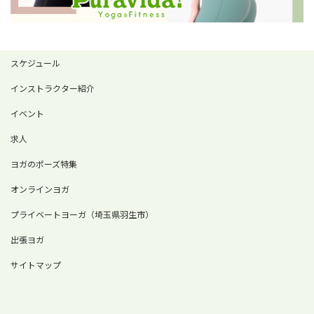
スケジュール
インストラクター紹介
イベント
求人
ヨガのポーズ特集
オンラインヨガ
プライベートヨーガ（埼玉県羽生市）
出張ヨガ
サイトマップ