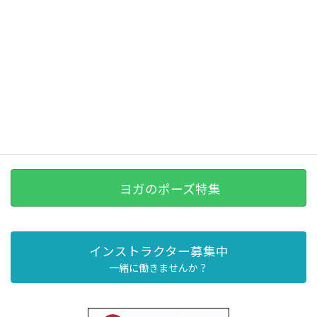
ヨガのポーズ特集
インストラクター募集中
一緒に働きませんか？