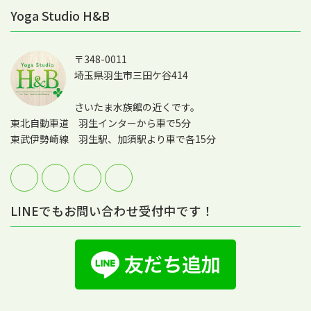
Yoga Studio H&B
〒348-0011
埼玉県羽生市三田ケ谷414
さいたま水族館の近くです。
東北自動車道 羽生インターから車で5分
東武伊勢崎線 羽生駅、加須駅より車で各15分
LINEでもお問い合わせ受付中です！