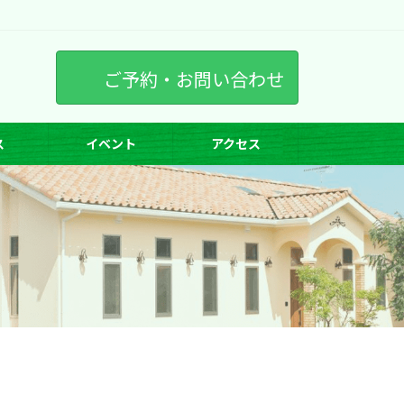
ご予約・お問い合わせ
ス
イベント
アクセス