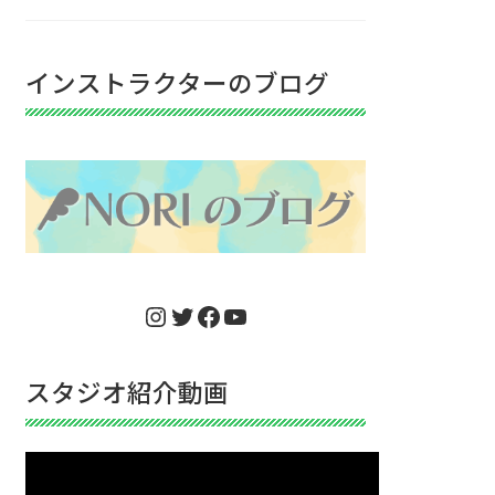
インストラクターのブログ
Instagram
Twitter
Facebook
YouTube
スタジオ紹介動画