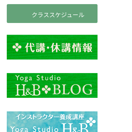
クラススケジュール