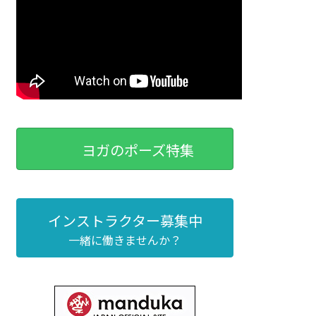
ヨガのポーズ特集
インストラクター募集中
一緒に働きませんか？