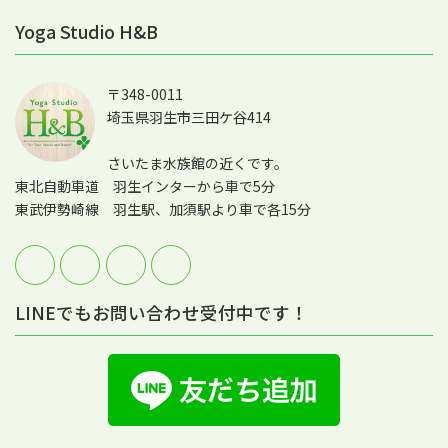
Yoga Studio H&B
〒348-0011
埼玉県羽生市三田ケ谷414
さいたま水族館の近くです。
東北自動車道 羽生インターから車で5分
東武伊勢崎線 羽生駅、加須駅より車で各15分
LINEでもお問い合わせ受付中です！