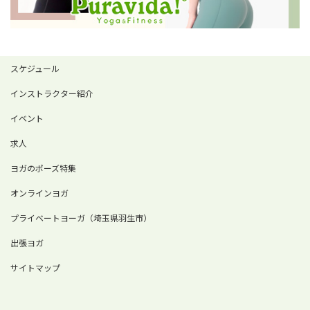
スケジュール
インストラクター紹介
イベント
求人
ヨガのポーズ特集
オンラインヨガ
プライベートヨーガ（埼玉県羽生市）
出張ヨガ
サイトマップ