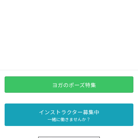
ヨガのポーズ特集
インストラクター募集中
一緒に働きませんか？