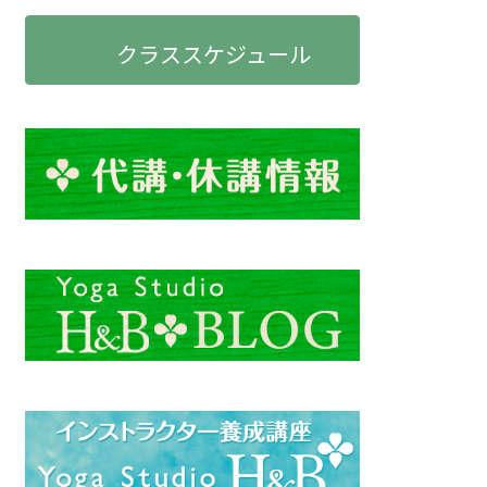
クラススケジュール