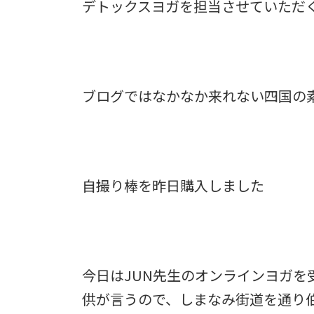
デトックスヨガを担当させていただ
ブログではなかなか来れない四国の
自撮り棒を昨日購入しました
今日はJUN先生のオンラインヨガを
供が言うので、しまなみ街道を通り