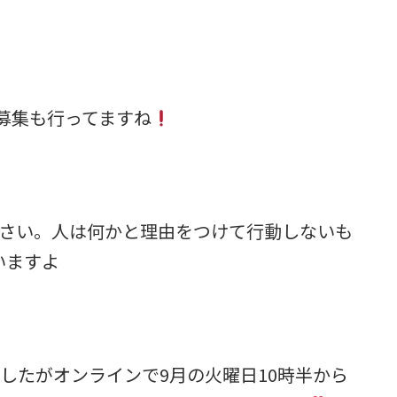
の募集も行ってますね
下さい。人は何かと理由をつけて行動しないも
いますよ
したがオンラインで9月の火曜日10時半から