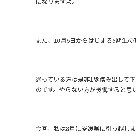
になりますよ。
また、10月6日からはじまる5期生
迷っている方は是非1歩踏み出して
のです。やらない方が後悔すると思
今回、私は8月に愛媛県に引っ越しま