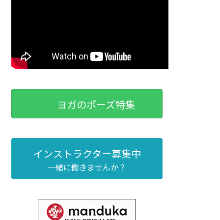
ヨガのポーズ特集
インストラクター募集中
一緒に働きませんか？