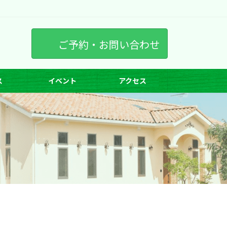
ご予約・お問い合わせ
ス
イベント
アクセス