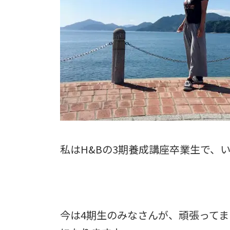
私はH&Bの3期養成講座卒業生で、
今は4期生のみなさんが、頑張ってま