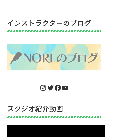
インストラクターのブログ
Instagram
Twitter
Facebook
YouTube
スタジオ紹介動画