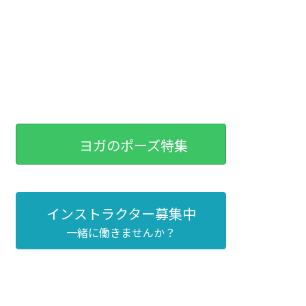
ヨガのポーズ特集
インストラクター募集中
一緒に働きませんか？