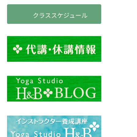
クラススケジュール