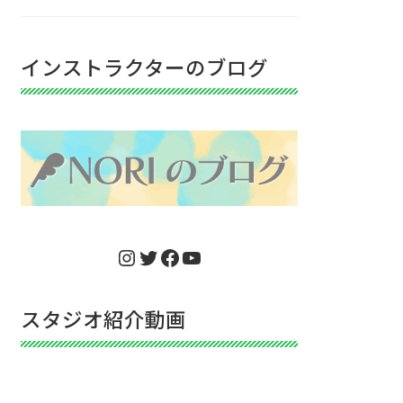
インストラクターのブログ
Instagram
Twitter
Facebook
YouTube
スタジオ紹介動画