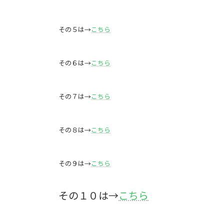
その５は→
こちら
その６は→
こちら
その７は→
こちら
その８は→
こちら
その９は→
こちら
その１０は→
こちら