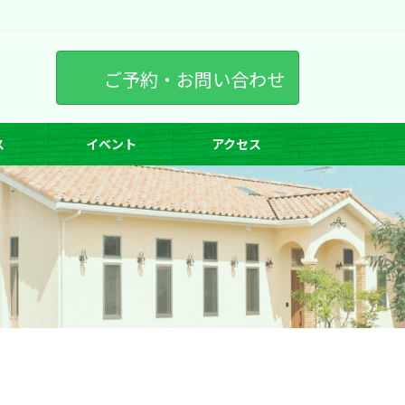
ご予約・お問い合わせ
ス
イベント
アクセス