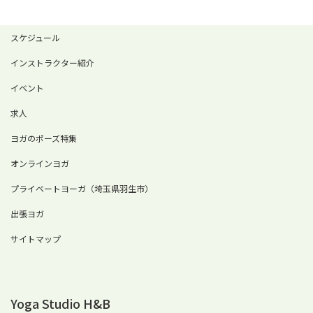
スケジュール
インストラクター紹介
イベント
求人
ヨガのポーズ特集
オンラインヨガ
プライベートヨーガ（埼玉県羽生市）
出張ヨガ
サイトマップ
Yoga Studio H&B