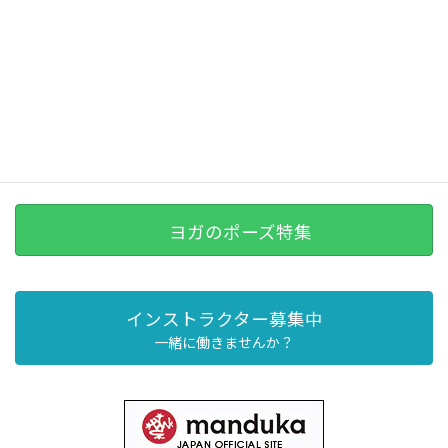
ヨガのポーズ特集
インストラクター募集中
一緒に働きませんか？