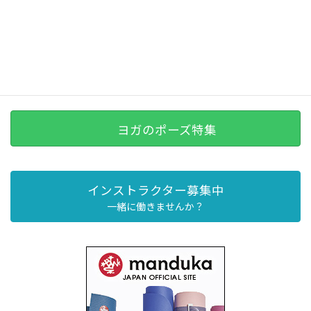
ヨガのポーズ特集
インストラクター募集中
一緒に働きませんか？