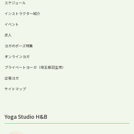
スケジュール
インストラクター紹介
イベント
求人
ヨガのポーズ特集
オンラインヨガ
プライベートヨーガ（埼玉県羽生市）
出張ヨガ
サイトマップ
Yoga Studio H&B