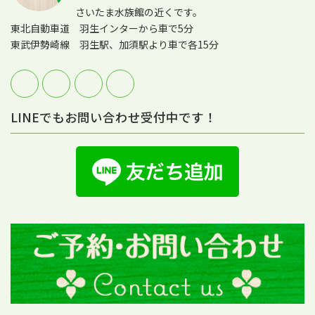
さいたま水族館の近くです。
東北自動車道 羽生インターから車で5分
東武伊勢崎線 羽生駅、加須駅より車で各15分
LINEでもお問い合わせ受付中です！