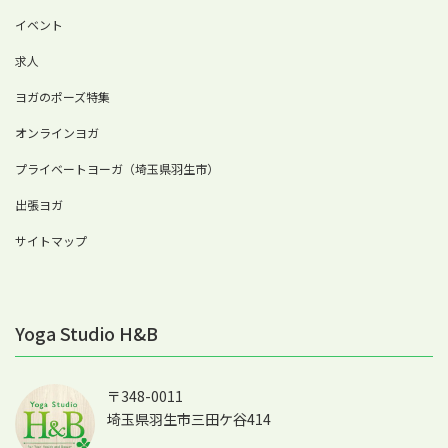
イベント
求人
ヨガのポーズ特集
オンラインヨガ
プライベートヨーガ（埼玉県羽生市）
出張ヨガ
サイトマップ
Yoga Studio H&B
〒348-0011
埼玉県羽生市三田ケ谷414