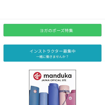
ヨガのポーズ特集
インストラクター募集中
一緒に働きませんか？