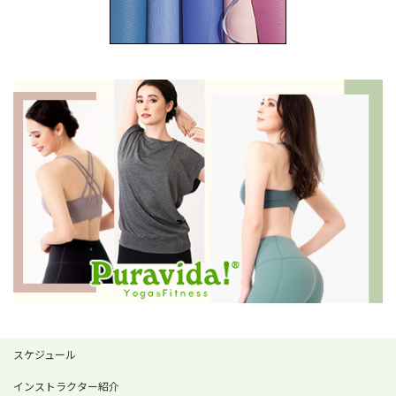
スケジュール
インストラクター紹介