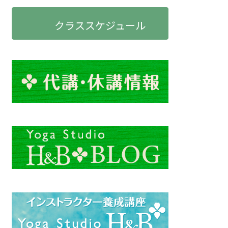
クラススケジュール