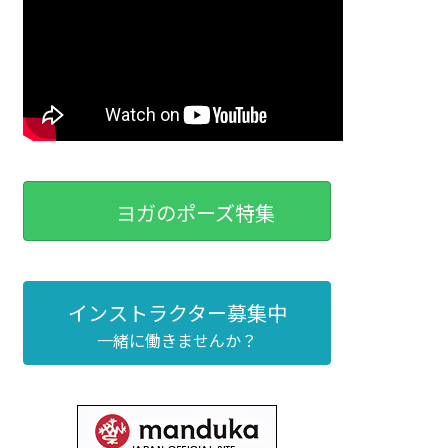
ヨガのポーズ特集
インストラクター募集中
一緒に働きませんか？