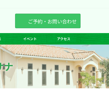
ご予約・お問い合わせ
ス
イベント
アクセス
サナ