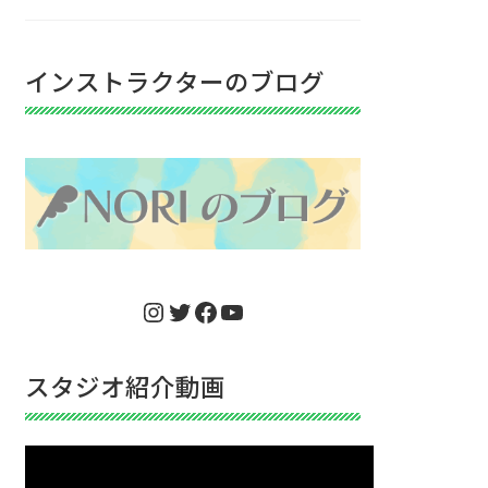
インストラクターのブログ
Instagram
Twitter
Facebook
YouTube
スタジオ紹介動画