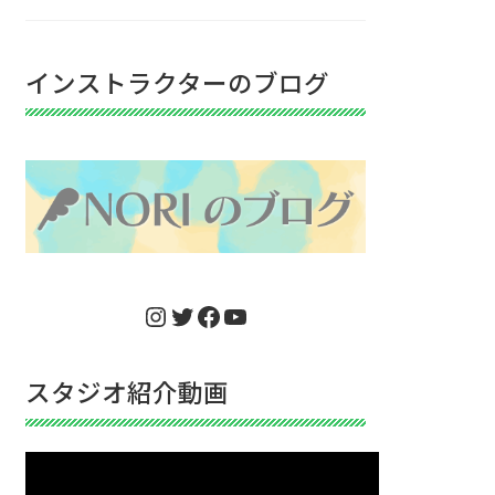
インストラクターのブログ
Instagram
Twitter
Facebook
YouTube
スタジオ紹介動画