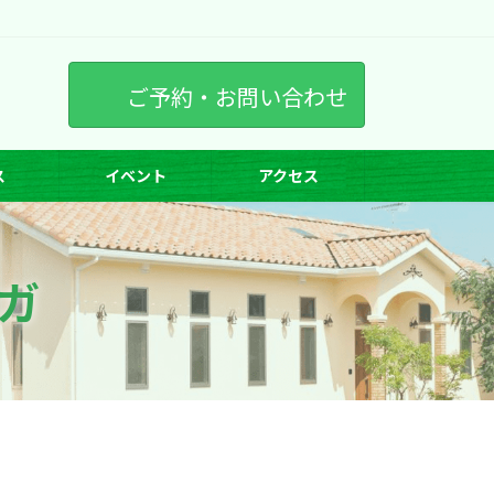
ご予約・お問い合わせ
ス
イベント
アクセス
ガ