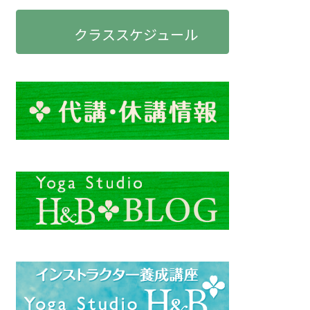
クラススケジュール