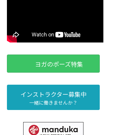
ヨガのポーズ特集
インストラクター募集中
一緒に働きませんか？