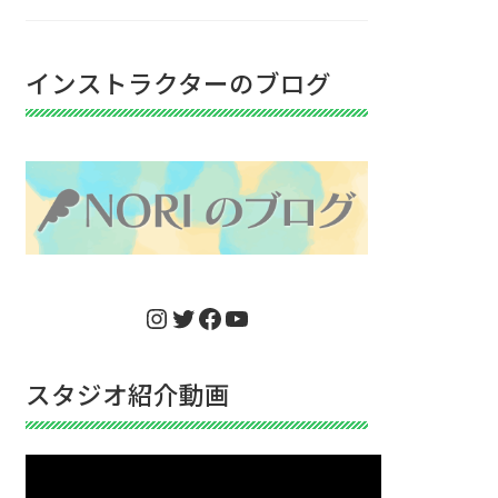
インストラクターのブログ
Instagram
Twitter
Facebook
YouTube
スタジオ紹介動画