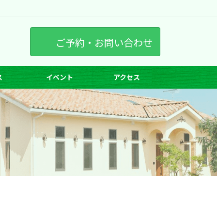
ご予約・お問い合わせ
ス
イベント
アクセス