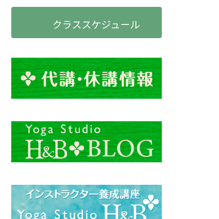
クラススケジュール