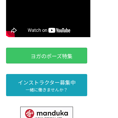
ヨガのポーズ特集
インストラクター募集中
一緒に働きませんか？