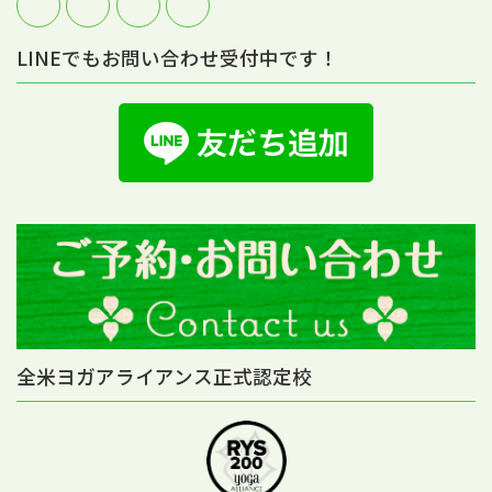
LINEでもお問い合わせ受付中です！
全米ヨガアライアンス正式認定校