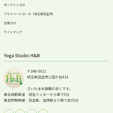
オンラインヨガ
プライベートヨーガ（埼玉県羽生市）
出張ヨガ
サイトマップ
Yoga Studio H&B
〒348-0011
埼玉県羽生市三田ケ谷414
さいたま水族館の近くです。
東北自動車道 羽生インターから車で5分
東武伊勢崎線 羽生駅、加須駅より車で各15分