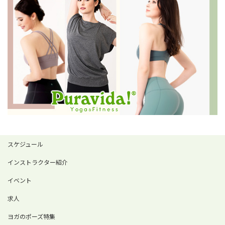
スケジュール
インストラクター紹介
イベント
求人
ヨガのポーズ特集