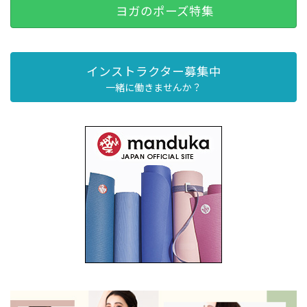
ヨガのポーズ特集
インストラクター募集中
一緒に働きませんか？