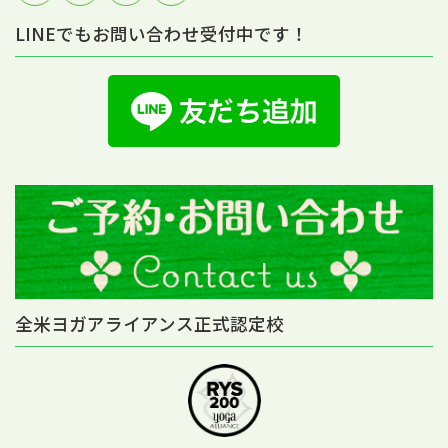
LINEでもお問い合わせ受付中です！
全米ヨガアライアンス正式認定校