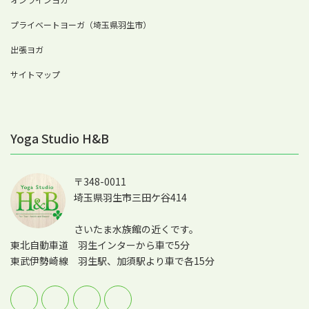
プライベートヨーガ（埼玉県羽生市）
出張ヨガ
サイトマップ
Yoga Studio H&B
〒348-0011
埼玉県羽生市三田ケ谷414
さいたま水族館の近くです。
東北自動車道 羽生インターから車で5分
東武伊勢崎線 羽生駅、加須駅より車で各15分