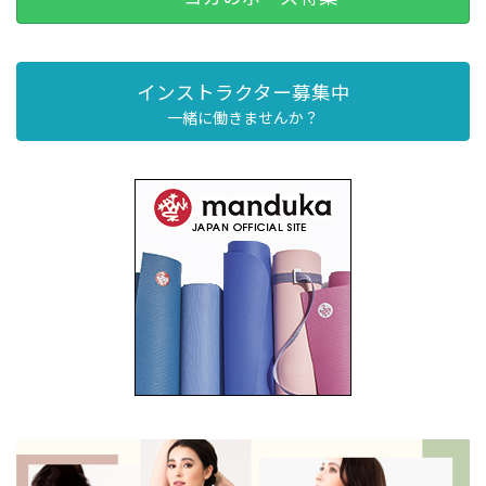
インストラクター募集中
一緒に働きませんか？