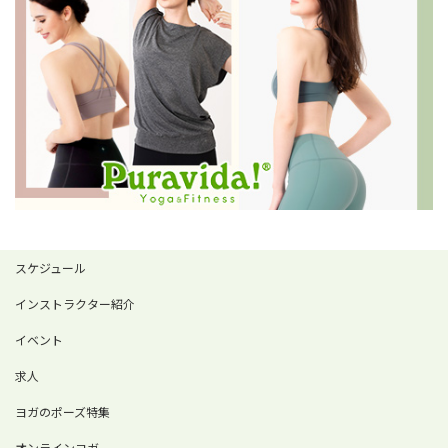
スケジュール
インストラクター紹介
イベント
求人
ヨガのポーズ特集
オンラインヨガ