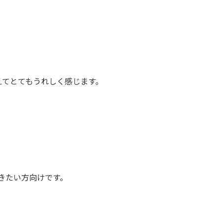
えてとてもうれしく感じます。
いきたい方向けです。