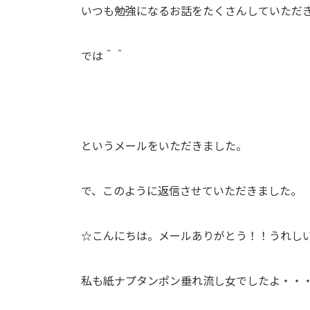
いつも勉強になるお話をたくさんしていただ
では＾＾
というメールをいただきました。
で、このように返信させていただきました。
☆こんにちは。メールありがとう！！うれし
私も紙ナプタンポン垂れ流し女でしたよ・・