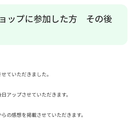
ョップに参加した方 その後
させていただきました。
後日アップさせていただきます。
からの感想を掲載させていただきます。