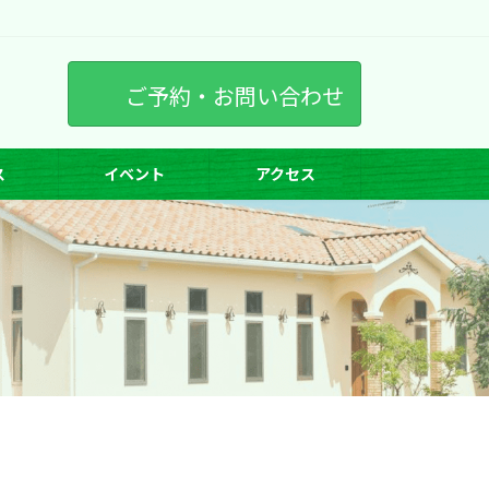
ご予約・お問い合わせ
ス
イベント
アクセス