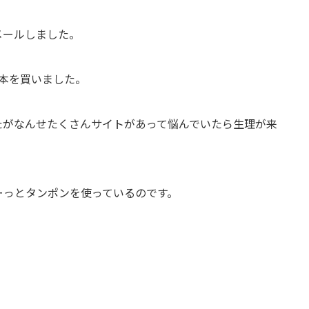
メールしました。
本を買いました。
たがなんせたくさんサイトがあって悩んでいたら生理が来
ーっとタンポンを使っているのです。