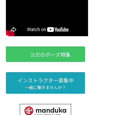
ヨガのポーズ特集
インストラクター募集中
一緒に働きませんか？