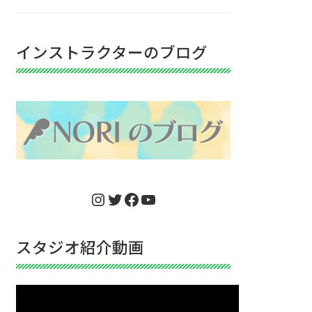
インストラクターのブログ
Instagram
Twitter
Facebook
YouTube
スタジオ紹介動画