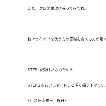
また、次回の生理頑張ってみてね。
続々と布ナプを使う方や意識を変える方が増
STEP1を受けた方のための
STEP２を行います。もっと深く掘り下げて
3月21日水曜日（祝日）