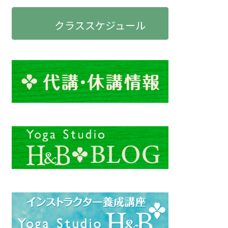
クラススケジュール