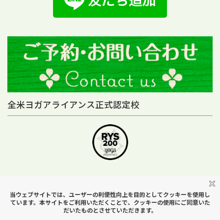
全米ヨガアライアンス正式認定校