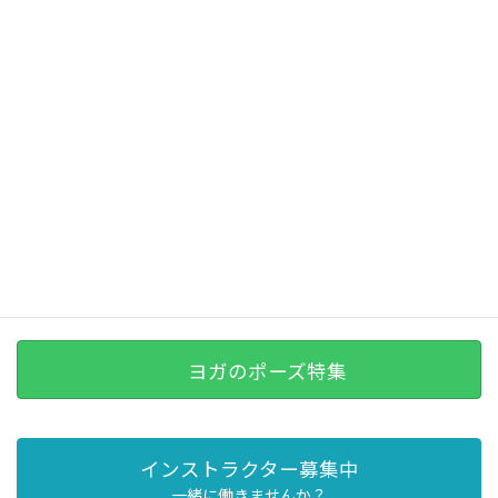
スタジオ紹介動画
ヨガのポーズ特集
インストラクター募集中
一緒に働きませんか？