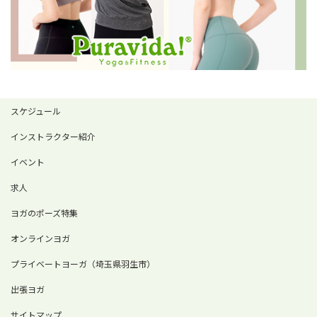
スケジュール
インストラクター紹介
イベント
求人
ヨガのポーズ特集
オンラインヨガ
プライベートヨーガ（埼玉県羽生市）
出張ヨガ
サイトマップ