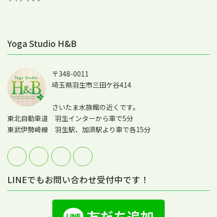
Yoga Studio H&B
〒348-0011
埼玉県羽生市三田ケ谷414
さいたま水族館の近くです。
東北自動車道 羽生インターから車で5分
東武伊勢崎線 羽生駅、加須駅より車で各15分
LINEでもお問い合わせ受付中です！